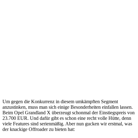
Um gegen die Konkurrenz in diesem umkämpften Segment
anzustinken, muss man sich einige Besonderheiten einfallen lassen.
Beim Opel Grandland X überzeugt schonmal der Einstiegspreis von
23.700 EUR. Und dafür gibt es schon eine recht volle Hütte, denn
viele Features sind serienmäßig. Aber nun gucken wir erstmal, was
der knackige Offroader zu bieten hat: