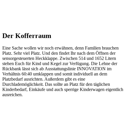
Der Kofferraum
Eine Sache wollen wir noch erwähnen, denn Familien brauchen
Platz. Sehr viel Platz. Und den findet Ihr nach dem Öffnen der
sensorgesteuerten Heckklappe. Zwischen 514 und 1652 Litern
stehen Euch für Kind und Kegel zur Verfügung. Die Lehne der
Rückbank lässt sich ab Ausstattungslinie INNOVATION im
Verhältnis 60:40 umklappen und somit individuell an dem
Platzbedarf ausrichten. Außerdem gibt es eine
Durchlademöglichkeit. Das sollte an Platz für den täglichen
Kinderbedarf, Einkäufe und auch sperrige Kinderwagen eigentlich
ausreichen.