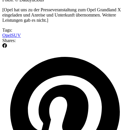
[Opel hat uns zu der Presseveranstaltung zum Opel Grandland X
eingeladen und Anreise und Unterkunft übernommen. Weitere
Leistungen gab es nicht.]
Tags:
Opel
SUV
Shares: