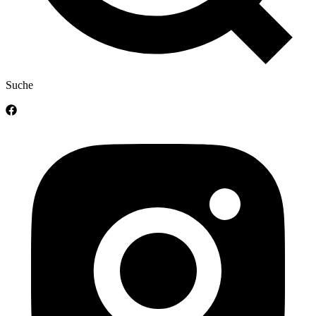
Suche