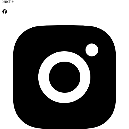
Suche