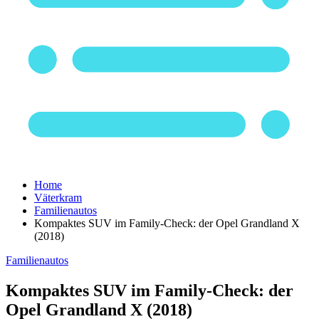
Home
Väterkram
Familienautos
Kompaktes SUV im Family-Check: der Opel Grandland X
(2018)
Familienautos
Kompaktes SUV im Family-Check: der
Opel Grandland X (2018)