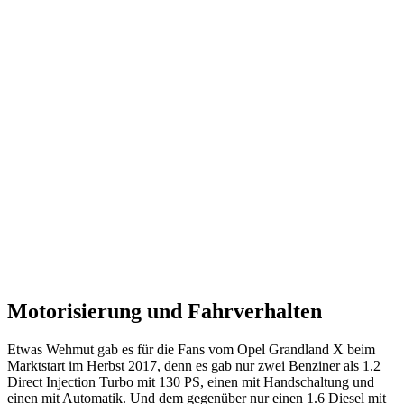
Motorisierung und Fahrverhalten
Etwas Wehmut gab es für die Fans vom Opel Grandland X beim
Marktstart im Herbst 2017, denn es gab nur zwei Benziner als 1.2
Direct Injection Turbo mit 130 PS, einen mit Handschaltung und
einen mit Automatik. Und dem gegenüber nur einen 1.6 Diesel mit