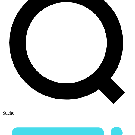
Suche