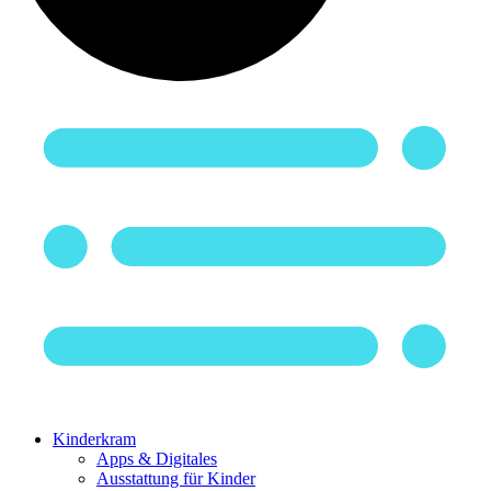
Kinderkram
Apps & Digitales
Ausstattung für Kinder