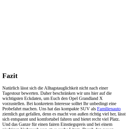
Fazit
Natürlich lässt sich die Alltagstauglichkeit nicht nach einer
Tagestour bewerten. Daher beschränken wir uns hier auf die
wichtigsten Eckdaten, um Euch den Opel Grandland X
vorzustellen. Bei konkretem Interesse solltet Ihr unbedingt eine
Probefahrt machen. Uns hat das kompakte SUV als
Familienauto
ziemlich gut gefallen, denn es macht von außen richtig viel her, lässt
sich entspannt und komfortabel fahren und bietet recht viel Platz.
Und das Ganze für einen fairen Einstiegspreis und bei einem