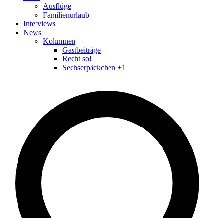
Ausflüge
Familienurlaub
Interviews
News
Kolumnen
Gastbeiträge
Recht so!
Sechserpäckchen +1