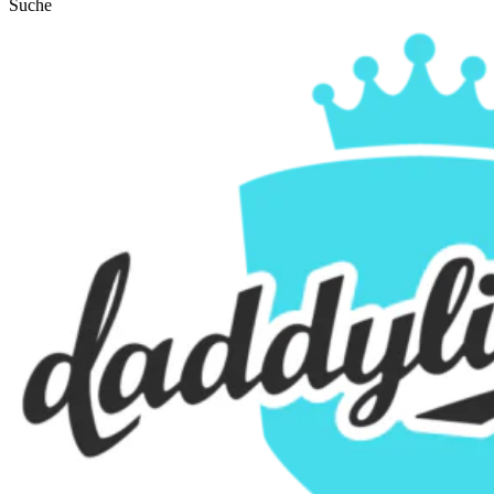
Suche