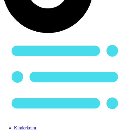
Kinderkram