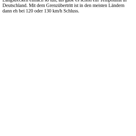
Deutschland. Mit dem Grenzübertritt ist in den meisten Ländern
dann eh bei 120 oder 130 km/h Schluss.