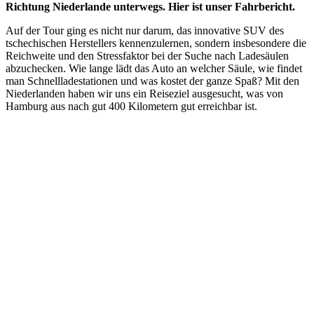
Richtung Niederlande unterwegs. Hier ist unser Fahrbericht.
Auf der Tour ging es nicht nur darum, das innovative SUV des
tschechischen Herstellers kennenzulernen, sondern insbesondere die
Reichweite und den Stressfaktor bei der Suche nach Ladesäulen
abzuchecken. Wie lange lädt das Auto an welcher Säule, wie findet
man Schnellladestationen und was kostet der ganze Spaß? Mit den
Niederlanden haben wir uns ein Reiseziel ausgesucht, was von
Hamburg aus nach gut 400 Kilometern gut erreichbar ist.