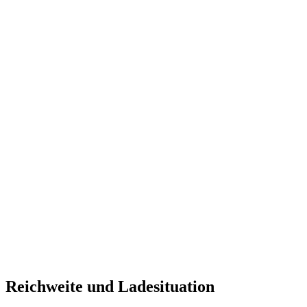
Reichweite und Ladesituation