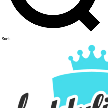
Suche