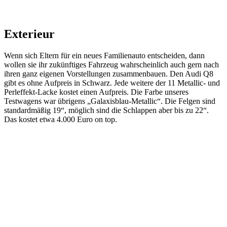
Exterieur
Wenn sich Eltern für ein neues Familienauto entscheiden, dann
wollen sie ihr zukünftiges Fahrzeug wahrscheinlich auch gern nach
ihren ganz eigenen Vorstellungen zusammenbauen. Den Audi Q8
gibt es ohne Aufpreis in Schwarz. Jede weitere der 11 Metallic- und
Perleffekt-Lacke kostet einen Aufpreis. Die Farbe unseres
Testwagens war übrigens „Galaxisblau-Metallic“. Die Felgen sind
standardmäßig 19“, möglich sind die Schlappen aber bis zu 22“.
Das kostet etwa 4.000 Euro on top.