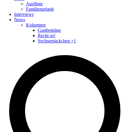
Ausflüge
Familienurlaub
Interviews
News
Kolumnen
Gastbeiträge
Recht so!
Sechserpäckchen +1