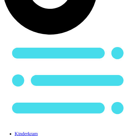
Kinderkram