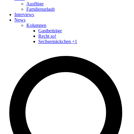
Ausflüge
Familienurlaub
Interviews
News
Kolumnen
Gastbeiträge
Recht so!
Sechserpäckchen +1