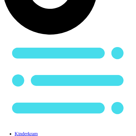
Kinderkram