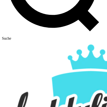
Suche