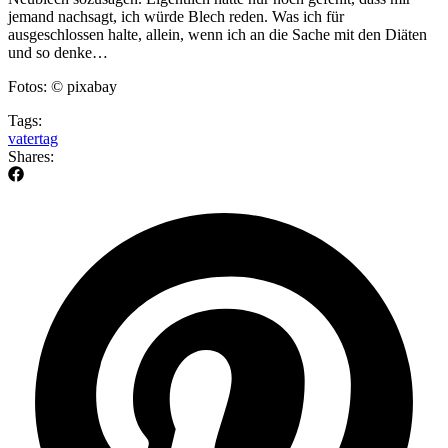
jemand nachsagt, ich würde Blech reden. Was ich für
ausgeschlossen halte, allein, wenn ich an die Sache mit den Diäten
und so denke…
Fotos: © pixabay
Tags:
vatertag
Shares: