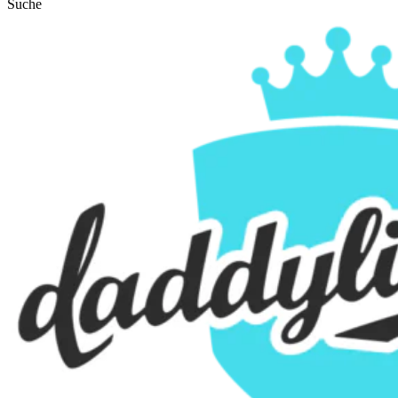
Suche