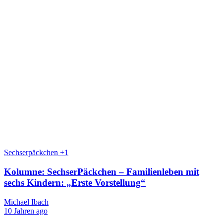
Sechserpäckchen +1
Kolumne: SechserPäckchen – Familienleben mit
sechs Kindern: „Erste Vorstellung“
Michael Ibach
10 Jahren ago