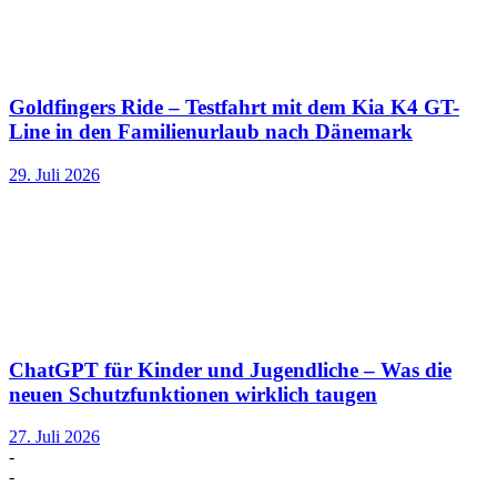
Goldfingers Ride – Testfahrt mit dem Kia K4 GT-
Line in den Familienurlaub nach Dänemark
29. Juli 2026
ChatGPT für Kinder und Jugendliche – Was die
neuen Schutzfunktionen wirklich taugen
27. Juli 2026
-
-