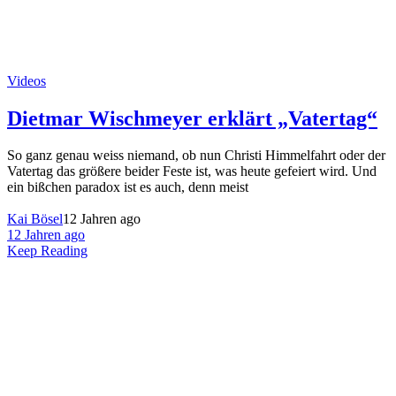
Videos
Dietmar Wischmeyer erklärt „Vatertag“
So ganz genau weiss niemand, ob nun Christi Himmelfahrt oder der
Vatertag das größere beider Feste ist, was heute gefeiert wird. Und
ein bißchen paradox ist es auch, denn meist
Kai Bösel
12 Jahren ago
12 Jahren ago
Keep Reading