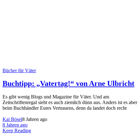
Bücher für Väter
Buchtipp: „Vatertag!“ von Arne Ulbricht
Es gibt wenig Blogs und Magazine für Väter. Und am
Zeitschriftenregal sieht es auch ziemlich dünn aus. Anders ist es aber
beim Buchhändler Eures Vertrauens, denn da landet doch recht
Kai Bösel
8 Jahren ago
8 Jahren ago
Keep Reading