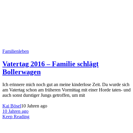
Familienleben
Vatertag 2016 – Familie schlägt
Bollerwagen
Ich erinnere mich noch gut an meine kinderlose Zeit. Da wurde sich
am Vatertag schon am früheren Vormittag mit einer Horde taten- und
auch sonst durstiger Jungs getroffen, um mit
Kai Bösel
10 Jahren ago
10 Jahren ago
Keep Reading