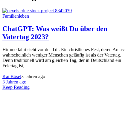
Familienleben
ChatGPT: Was weißt Du über den
Vatertag 2023?
Himmelfahrt steht vor der Tür. Ein christliches Fest, deren Anlass
wahrscheinlich weniger Menschen geläufig ist als der Vatertag.
Denn traditionell wird am gleichen Tag, der in Deutschland ein
Feiertag ist,
Kai Bösel
3 Jahren ago
3 Jahren ago
Keep Reading