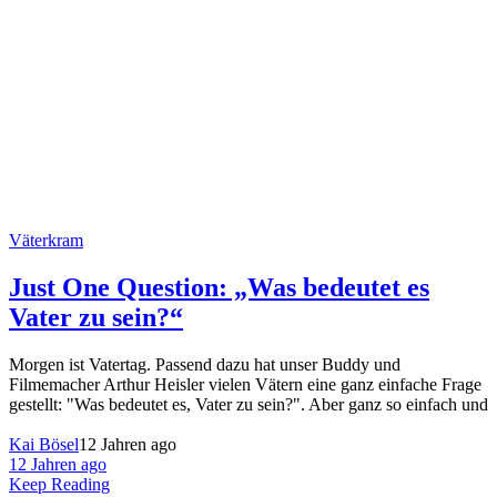
Väterkram
Just One Question: „Was bedeutet es
Vater zu sein?“
Morgen ist Vatertag. Passend dazu hat unser Buddy und
Filmemacher Arthur Heisler vielen Vätern eine ganz einfache Frage
gestellt: "Was bedeutet es, Vater zu sein?". Aber ganz so einfach und
Kai Bösel
12 Jahren ago
12 Jahren ago
Keep Reading