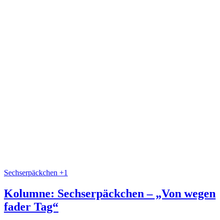
Sechserpäckchen +1
Kolumne: Sechserpäckchen – „Von wegen
fader Tag“