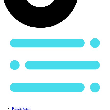
Kinderkram