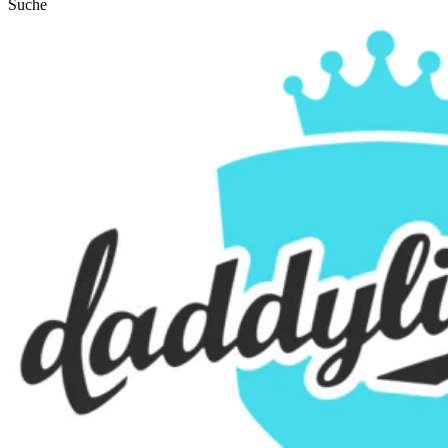
Suche