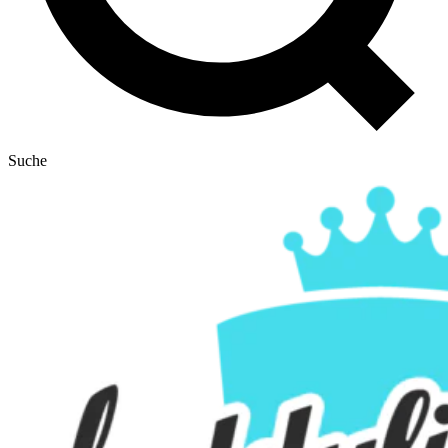
Suche