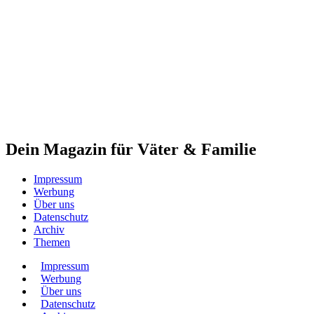
Dein Magazin für Väter & Familie
Impressum
Werbung
Über uns
Datenschutz
Archiv
Themen
Impressum
Werbung
Über uns
Datenschutz