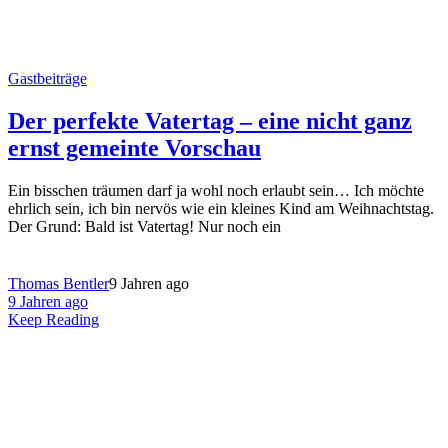
Gastbeiträge
Der perfekte Vatertag – eine nicht ganz
ernst gemeinte Vorschau
Ein bisschen träumen darf ja wohl noch erlaubt sein… Ich möchte
ehrlich sein, ich bin nervös wie ein kleines Kind am Weihnachtstag.
Der Grund: Bald ist Vatertag! Nur noch ein
Thomas Bentler
9 Jahren ago
9 Jahren ago
Keep Reading