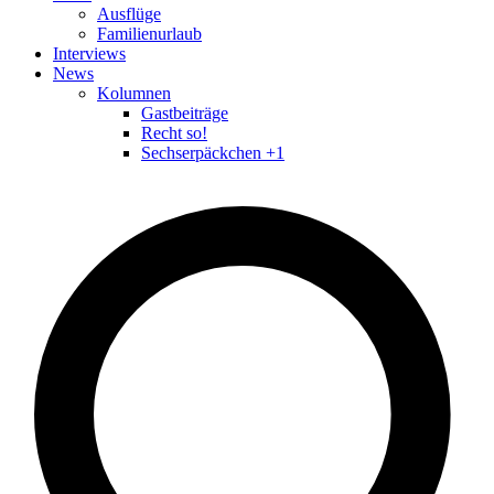
Ausflüge
Familienurlaub
Interviews
News
Kolumnen
Gastbeiträge
Recht so!
Sechserpäckchen +1