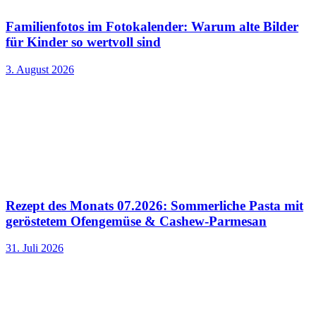
Familienfotos im Fotokalender: Warum alte Bilder
für Kinder so wertvoll sind
3. August 2026
Rezept des Monats 07.2026: Sommerliche Pasta mit
geröstetem Ofengemüse & Cashew-Parmesan
31. Juli 2026