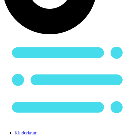
Kinderkram