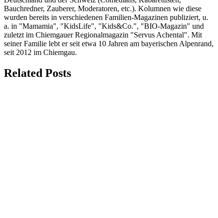
Bauchredner, Zauberer, Moderatoren, etc.). Kolumnen wie diese
wurden bereits in verschiedenen Familien-Magazinen publiziert, u.
a. in "Mamamia", "KidsLife", "Kids&Co.", "BIO-Magazin" und
zuletzt im Chiemgauer Regionalmagazin "Servus Achental". Mit
seiner Familie lebt er seit etwa 10 Jahren am bayerischen Alpenrand,
seit 2012 im Chiemgau.
Related Posts