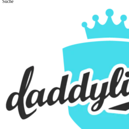
Suche