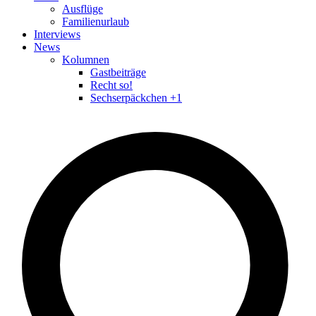
Ausflüge
Familienurlaub
Interviews
News
Kolumnen
Gastbeiträge
Recht so!
Sechserpäckchen +1