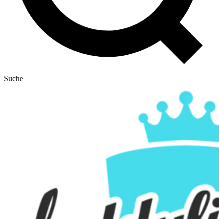
Suche