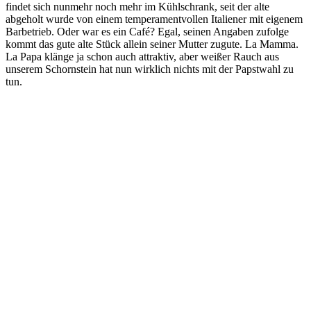
findet sich nunmehr noch mehr im Kühlschrank, seit der alte
abgeholt wurde von einem temperamentvollen Italiener mit eigenem
Barbetrieb. Oder war es ein Café? Egal, seinen Angaben zufolge
kommt das gute alte Stück allein seiner Mutter zugute. La Mamma.
La Papa klänge ja schon auch attraktiv, aber weißer Rauch aus
unserem Schornstein hat nun wirklich nichts mit der Papstwahl zu
tun.