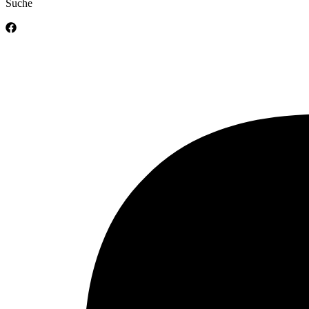
Suche