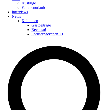
Ausflüge
Familienurlaub
Interviews
News
Kolumnen
Gastbeiträge
Recht so!
Sechserpäckchen +1