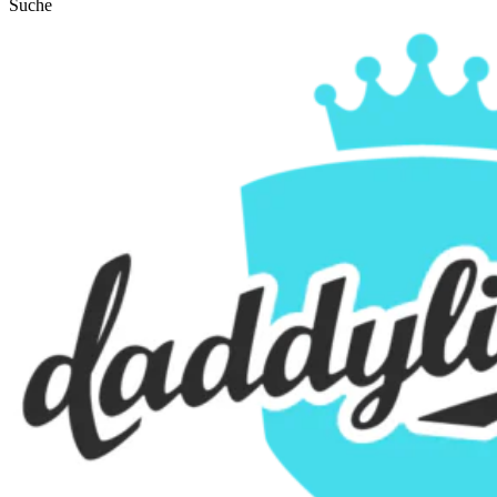
Suche