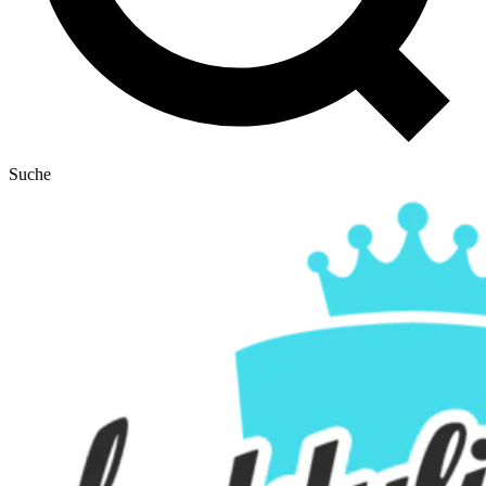
Suche