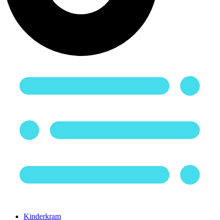
Kinderkram