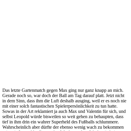
Das letzte Gartenmatch gegen Max ging nur ganz knapp an mich.
Gerade noch so, war doch der Ball am Tag darauf platt. Jetzt nicht
in dem Sinn, dass ihm die Luft deshalb ausging, weil er es noch nie
mit einer solch fantastischen Spielerpersönlichkeit zu tun hatte.
Sowas in der Art reklamiert ja auch Max und Valentin für sich, und
selbst Leopold würde bisweilen so weit gehen zu behaupten, dass
tief in ihm drin ein wahrer Superheld des Fußballs schlummere.
Wahrscheinlich aber dürfte der ebenso wenig wach zu bekommen