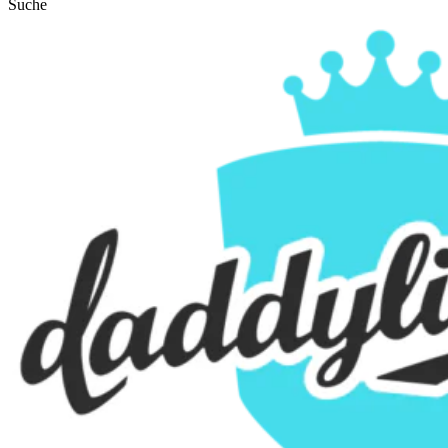
Suche