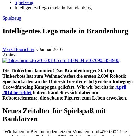
Spielzeug
Intelligentes Lego made in Brandenburg
Spielzeug
Intelligentes Lego made in Brandenburg
Mark Bourichter
5. Januar 2016
2 mins
Die Tinkerbots kommen! Das Brandenburger Startup
Tinkerbots hat zum Weihnachtsfest die ersten 2.000 Robotik-
Spielbaukästen an die Unterstützer der erfolgreichen Indiegogo
Crowdfunding Kampagne geliefert. Wie wir bereits im
April
2014 berichtet
haben, handelt es sich dabei um
Roboterelemente, die gebaute Figuren zum Leben erwecken.
Neues Zeitalter für Spielspaß mit
Bauklötzen
“Wir haben in Bernau in den letzten Monaten rund 450.000 Teile