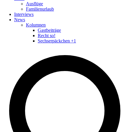
Ausflüge
Familienurlaub
Interviews
News
Kolumnen
Gastbeiträge
Recht so!
Sechserpäckchen +1