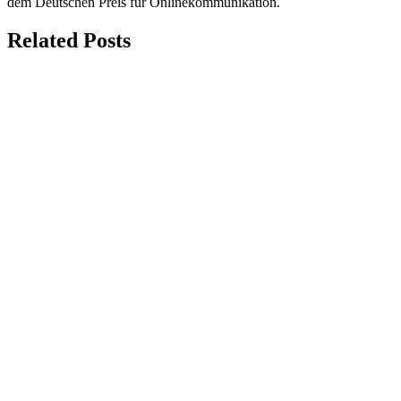
dem Deutschen Preis für Onlinekommunikation.
Related Posts