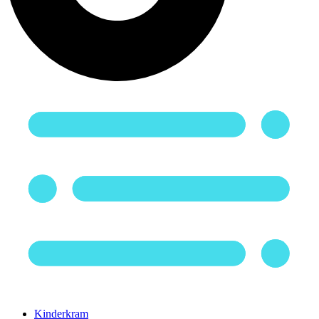
Kinderkram