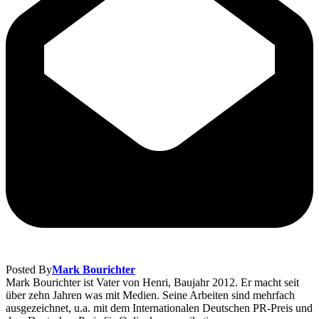
Posted By
Mark Bourichter
Mark Bourichter ist Vater von Henri, Baujahr 2012. Er macht seit
über zehn Jahren was mit Medien. Seine Arbeiten sind mehrfach
ausgezeichnet, u.a. mit dem Internationalen Deutschen PR-Preis und