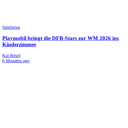
Spielzeug
Playmobil bringt die DFB-Stars zur WM 2026 ins
Kinderzimmer
Kai Bösel
6 Monaten ago