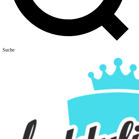
Suche