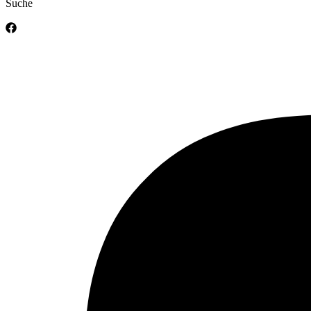
Suche