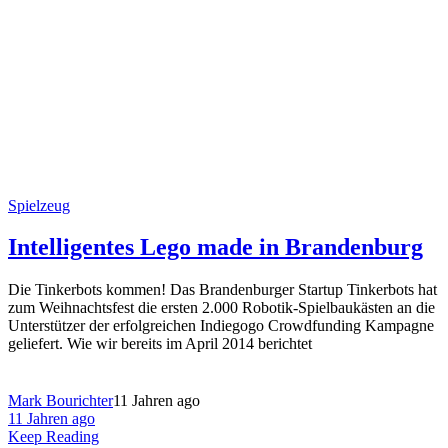
Spielzeug
Intelligentes Lego made in Brandenburg
Die Tinkerbots kommen! Das Brandenburger Startup Tinkerbots hat
zum Weihnachtsfest die ersten 2.000 Robotik-Spielbaukästen an die
Unterstützer der erfolgreichen Indiegogo Crowdfunding Kampagne
geliefert. Wie wir bereits im April 2014 berichtet
Mark Bourichter
11 Jahren ago
11 Jahren ago
Keep Reading