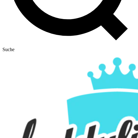
Suche