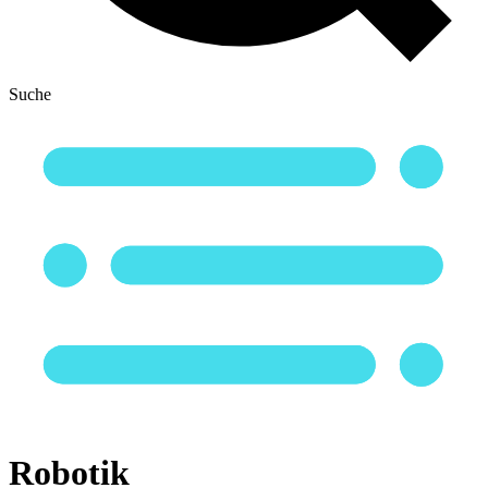
Suche
Robotik