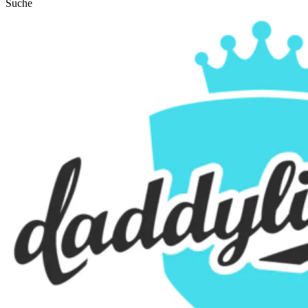
Suche