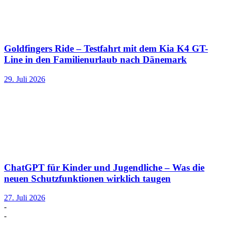
Goldfingers Ride – Testfahrt mit dem Kia K4 GT-
Line in den Familienurlaub nach Dänemark
29. Juli 2026
ChatGPT für Kinder und Jugendliche – Was die
neuen Schutzfunktionen wirklich taugen
27. Juli 2026
-
-