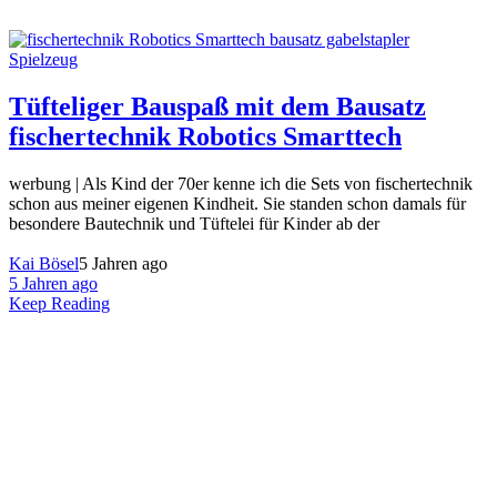
Spielzeug
Tüfteliger Bauspaß mit dem Bausatz
fischertechnik Robotics Smarttech
werbung | Als Kind der 70er kenne ich die Sets von fischertechnik
schon aus meiner eigenen Kindheit. Sie standen schon damals für
besondere Bautechnik und Tüftelei für Kinder ab der
Kai Bösel
5 Jahren ago
5 Jahren ago
Keep Reading