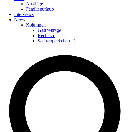
Ausflüge
Familienurlaub
Interviews
News
Kolumnen
Gastbeiträge
Recht so!
Sechserpäckchen +1