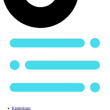
Kinderkram