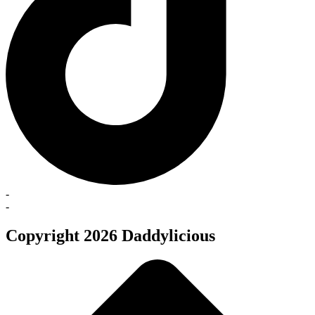
-
-
Copyright 2026 Daddylicious