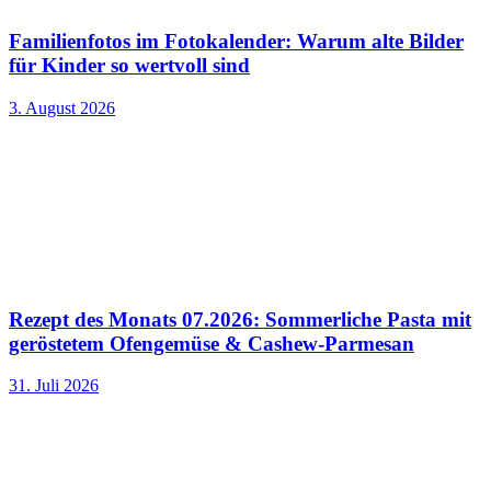
Familienfotos im Fotokalender: Warum alte Bilder
für Kinder so wertvoll sind
3. August 2026
Rezept des Monats 07.2026: Sommerliche Pasta mit
geröstetem Ofengemüse & Cashew-Parmesan
31. Juli 2026