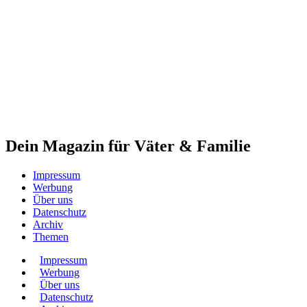
Dein Magazin für Väter & Familie
Impressum
Werbung
Über uns
Datenschutz
Archiv
Themen
Impressum
Werbung
Über uns
Datenschutz