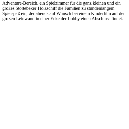
Adventure-Bereich, ein Spielzimmer für die ganz kleinen und ein
großes Störtebeker-Holzschiff die Familien zu stundenlangem
Spielspaß ein, der abends auf Wunsch bei einem Kinderfilm auf der
großen Leinwand in einer Ecke der Lobby einen Abschluss findet.