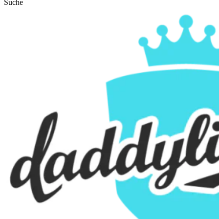
Suche