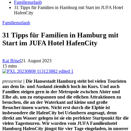
Familienurlaub
31 Tipps für Familien in Hamburg mit Start im JUFA Hotel
HafenCity
Familienurlaub
31 Tipps für Familien in Hamburg mit
Start im JUFA Hotel HafenCity
Kai Bösel
21. August 2023
15 mins
pressereise
| Die Hansestadt Hamburg steht bei vielen Touristen
aus dem In- und Ausland ziemlich hoch im Kurs. Und auch
Familien steigen gern in der Metropole zwischen Alster und
Elbe ab, um zu entspannen und die etlichen Attraktionen zu
besuchen, die an der Waterkant auf kleine und große
Besucher:innen warten. Nicht erst durch die Elphie ist
insbesondere die HafenCity bei Urlaubern angesagt, denn
direkt am Wasser gelegen ist sie ein perfekter Startpunkt für die
vielen Tagestouren. Wir wurden vom JUFA Familienhotel
Hamburg HafenCity jüngst für vier Tage eingeladen, in unserer