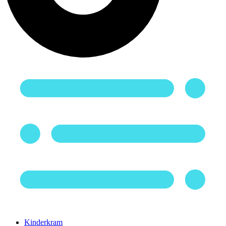
Kinderkram