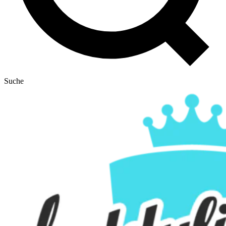
Suche