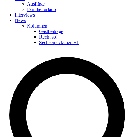
Ausflüge
Familienurlaub
Interviews
News
Kolumnen
Gastbeiträge
Recht so!
Sechserpäckchen +1