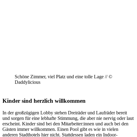
Schöne Zimmer, viel Platz und eine tolle Lage // ©
Daddylicious
Kinder sind herzlich willkommen
In der großzügigen Lobby stehen Dreiräder und Laufräder bereit
und sorgen für eine lebhafte Stimmung, die aber nie nervig oder laut
erscheint. Kinder sind bei den Mitarbeiter:innen und auch bei den
Gästen immer willkommen. Einen Pool gibt es wie in vielen
anderen Stadthotels hier nicht. Stattdessen laden ein Indoor-