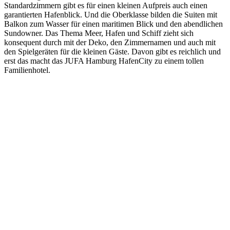
Standardzimmern gibt es für einen kleinen Aufpreis auch einen
garantierten Hafenblick. Und die Oberklasse bilden die Suiten mit
Balkon zum Wasser für einen maritimen Blick und den abendlichen
Sundowner. Das Thema Meer, Hafen und Schiff zieht sich
konsequent durch mit der Deko, den Zimmernamen und auch mit
den Spielgeräten für die kleinen Gäste. Davon gibt es reichlich und
erst das macht das JUFA Hamburg HafenCity zu einem tollen
Familienhotel.