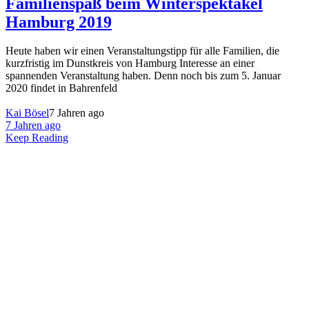
Familienspaß beim Winterspektakel
Hamburg 2019
Heute haben wir einen Veranstaltungstipp für alle Familien, die
kurzfristig im Dunstkreis von Hamburg Interesse an einer
spannenden Veranstaltung haben. Denn noch bis zum 5. Januar
2020 findet in Bahrenfeld
Kai Bösel
7 Jahren ago
7 Jahren ago
Keep Reading