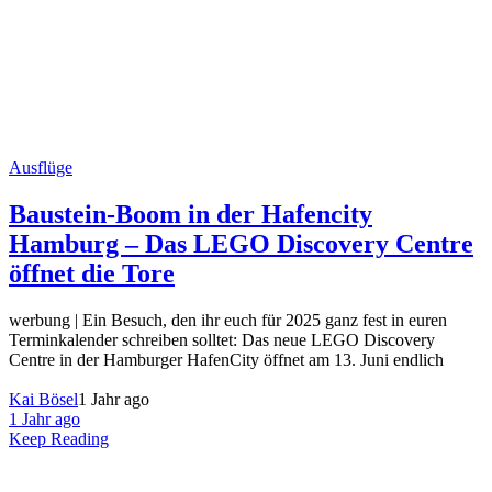
Ausflüge
Baustein-Boom in der Hafencity
Hamburg – Das LEGO Discovery Centre
öffnet die Tore
werbung | Ein Besuch, den ihr euch für 2025 ganz fest in euren
Terminkalender schreiben solltet: Das neue LEGO Discovery
Centre in der Hamburger HafenCity öffnet am 13. Juni endlich
Kai Bösel
1 Jahr ago
1 Jahr ago
Keep Reading