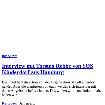
Interviews
Interview mit Torsten Rebbe von SOS
Kinderdorf aus Hamburg
Bestimmt habt ihr schon von der Organisation SOS-Kinderdorf
gehört. Aber die wenigsten von euch werden sich intensiver mit
deren Angeboten befasst haben. Das wollen wir heute ändern, daher
haben wir
Kai Bösel
4 Jahren ago