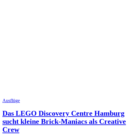
Ausflüge
Das LEGO Discovery Centre Hamburg
sucht kleine Brick-Maniacs als Creative
Crew