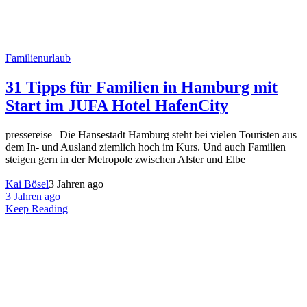
Familienurlaub
31 Tipps für Familien in Hamburg mit
Start im JUFA Hotel HafenCity
pressereise | Die Hansestadt Hamburg steht bei vielen Touristen aus
dem In- und Ausland ziemlich hoch im Kurs. Und auch Familien
steigen gern in der Metropole zwischen Alster und Elbe
Kai Bösel
3 Jahren ago
3 Jahren ago
Keep Reading