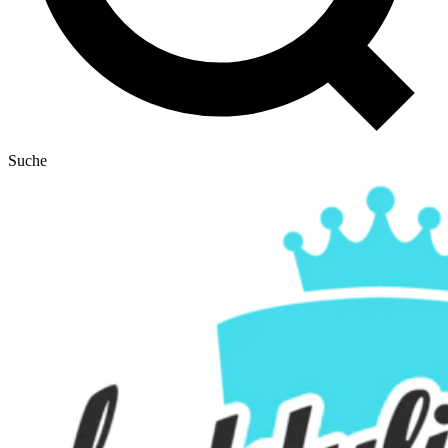
Suche