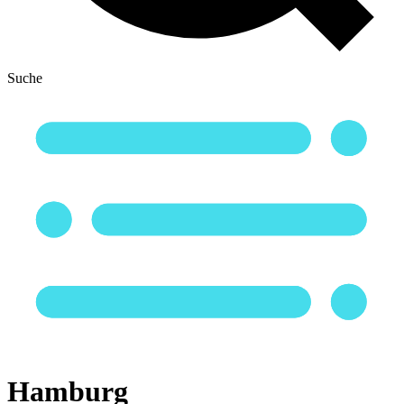
Suche
Hamburg