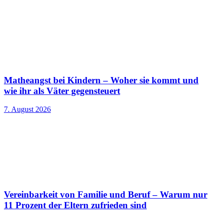
Matheangst bei Kindern – Woher sie kommt und
wie ihr als Väter gegensteuert
7. August 2026
Vereinbarkeit von Familie und Beruf – Warum nur
11 Prozent der Eltern zufrieden sind