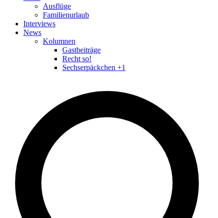
Ausflüge
Familienurlaub
Interviews
News
Kolumnen
Gastbeiträge
Recht so!
Sechserpäckchen +1