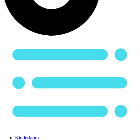
Kinderkram