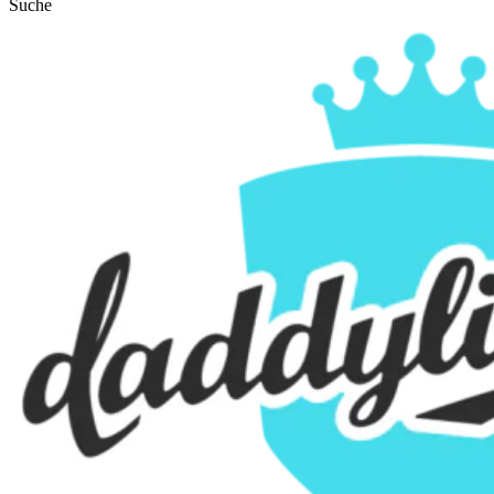
Suche