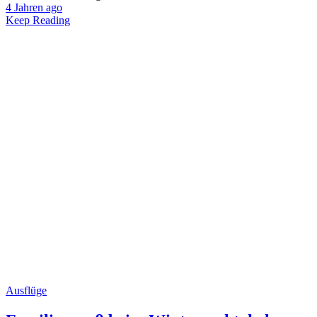
4 Jahren ago
Keep Reading
Ausflüge