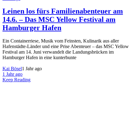
Leinen los fürs Familienabenteuer am
14.6. – Das MSC Yellow Festival am
Hamburger Hafen
Ein Containerriese, Musik vom Feinsten, Kulinarik aus aller
Hafenstädte-Länder und eine Prise Abenteuer – das MSC Yellow
Festival am 14. Juni verwandelt die Landungsbrücken im
Hamburger Hafen in eine kunterbunte
Kai Bösel
1 Jahr ago
1 Jahr ago
Keep Reading