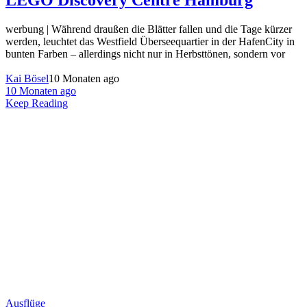
werbung | Während draußen die Blätter fallen und die Tage kürzer
werden, leuchtet das Westfield Überseequartier in der HafenCity in
bunten Farben – allerdings nicht nur in Herbsttönen, sondern vor
Kai Bösel
10 Monaten ago
10 Monaten ago
Keep Reading
Ausflüge