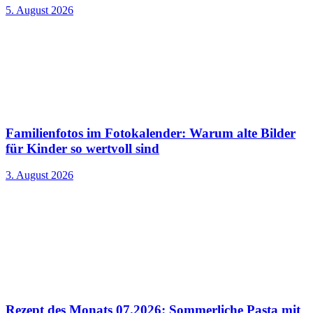
5. August 2026
Familienfotos im Fotokalender: Warum alte Bilder
für Kinder so wertvoll sind
3. August 2026
Rezept des Monats 07.2026: Sommerliche Pasta mit