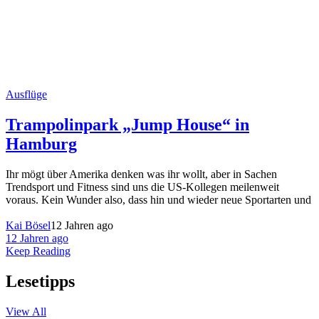
Ausflüge
Trampolinpark „Jump House“ in
Hamburg
Ihr mögt über Amerika denken was ihr wollt, aber in Sachen
Trendsport und Fitness sind uns die US-Kollegen meilenweit
voraus. Kein Wunder also, dass hin und wieder neue Sportarten und
Kai Bösel
12 Jahren ago
12 Jahren ago
Keep Reading
Lesetipps
View All