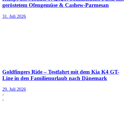
geröstetem Ofengemüse & Cashew-Parmesan
31. Juli 2026
Goldfingers Ride – Testfahrt mit dem Kia K4 GT-
Line in den Familienurlaub nach Dänemark
29. Juli 2026
-
-