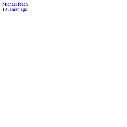
Michael Ibach
10 Jahren ago