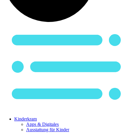
Kinderkram
Apps & Digitales
Ausstattung für Kinder