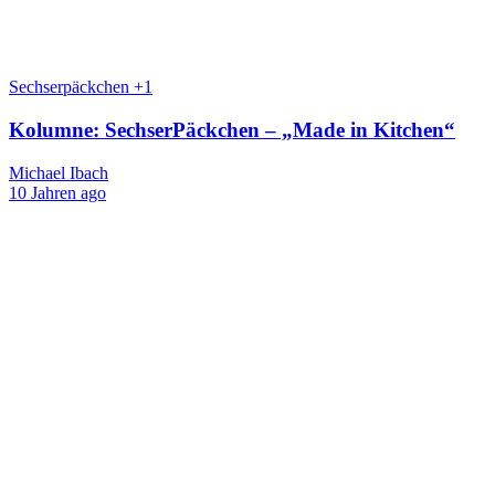
Sechserpäckchen +1
Kolumne: SechserPäckchen – „Made in Kitchen“
Michael Ibach
10 Jahren ago