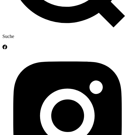
Suche