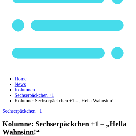
Home
News
Kolumnen
Sechserpäckchen +1
Kolumne: Sechserpäckchen +1 – „Hella Wahnsinn!“
Sechserpäckchen +1
Kolumne: Sechserpäckchen +1 – „Hella
Wahnsinn!“