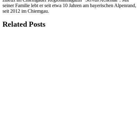
seiner Familie lebt er seit etwa 10 Jahren am bayerischen Alpenrand,
seit 2012 im Chiemgau.
Related Posts