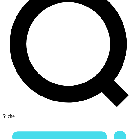
Suche