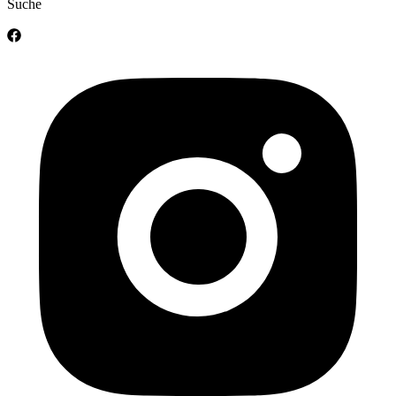
Suche