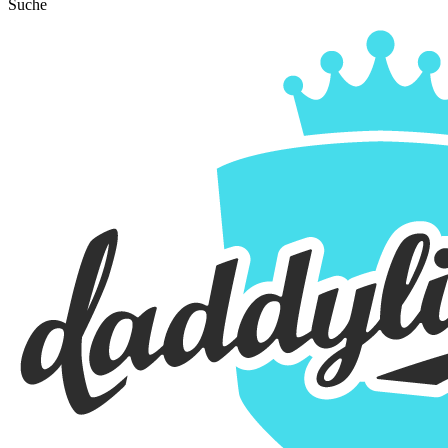
Suche