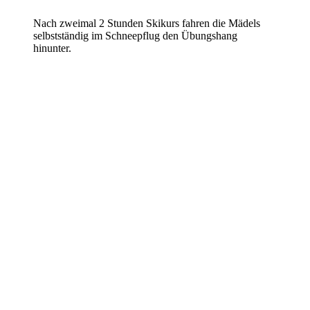
Nach zweimal 2 Stunden Skikurs fahren die Mädels
selbstständig im Schneepflug den Übungshang
hinunter.