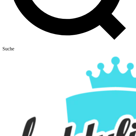
Suche