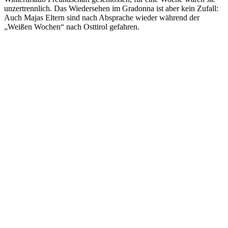
unzertrennlich. Das Wiedersehen im Gradonna ist aber kein Zufall:
Auch Majas Eltern sind nach Absprache wieder während der
„Weißen Wochen“ nach Osttirol gefahren.