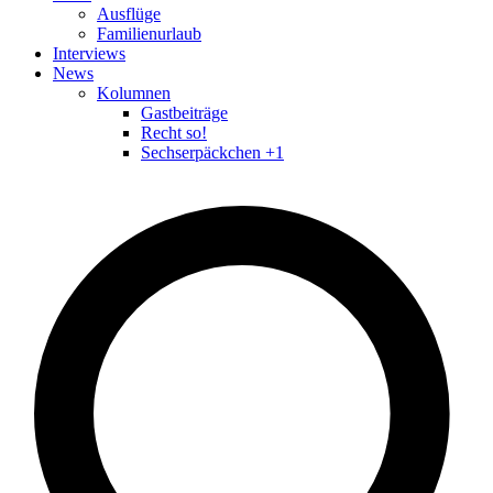
Ausflüge
Familienurlaub
Interviews
News
Kolumnen
Gastbeiträge
Recht so!
Sechserpäckchen +1