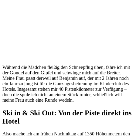
Während die Mädchen fleißig den Schneepflug üben, fahre ich mit
der Gondel auf den Gipfel und schwinge mich auf die Bretter.
Meine Frau passt derweil auf Benjamin auf, der mit 2 Jahren noch
ein Jahr zu jung ist für die Ganztagesbetreuung im Kinderclub des
Hotels. Insgesamt stehen mir 40 Pistenkilometer zur Verfügung –
doch die spule ich nicht an einem Stück runter, schließlich will
meine Frau auch eine Runde wedeln.
Ski in & Ski Out: Von der Piste direkt ins
Hotel
Also mache ich am frühen Nachmittag auf 1350 Höhenmetern den