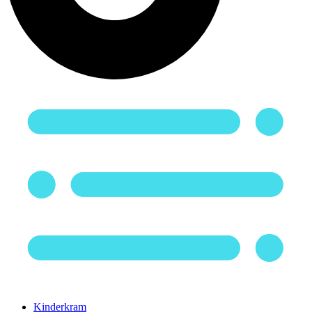
Kinderkram