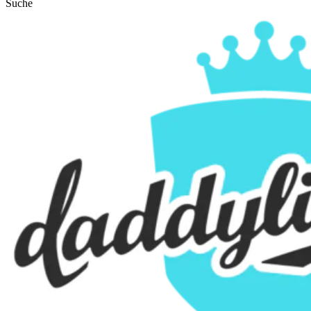
Suche