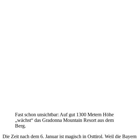
Fast schon unsichtbar: Auf gut 1300 Metern Höhe
„wächst“ das Gradonna Mountain Resort aus dem
Berg.
Die Zeit nach dem 6. Januar ist magisch in Osttirol. Weil die Bayern