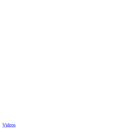
Videos