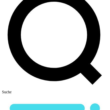
Suche