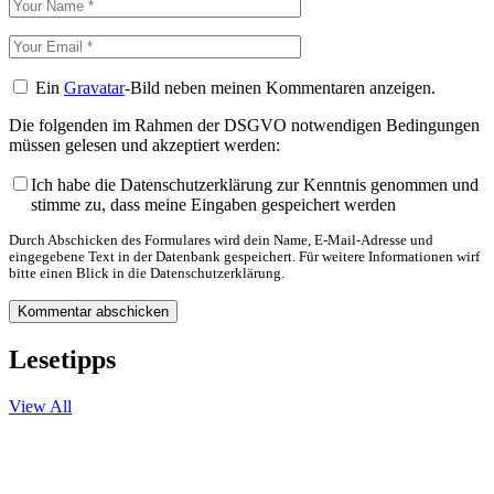
Ein
Gravatar
-Bild neben meinen Kommentaren anzeigen.
Die folgenden im Rahmen der DSGVO notwendigen Bedingungen
müssen gelesen und akzeptiert werden:
Ich habe die Datenschutzerklärung zur Kenntnis genommen und
stimme zu, dass meine Eingaben gespeichert werden
Durch Abschicken des Formulares wird dein Name, E-Mail-Adresse und
eingegebene Text in der Datenbank gespeichert. Für weitere Informationen wirf
bitte einen Blick in die Datenschutzerklärung.
Lesetipps
View All