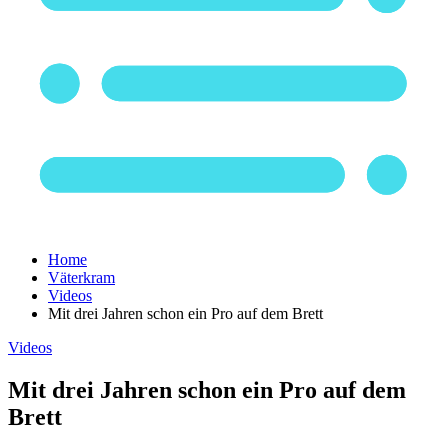
Home
Väterkram
Videos
Mit drei Jahren schon ein Pro auf dem Brett
Videos
Mit drei Jahren schon ein Pro auf dem
Brett