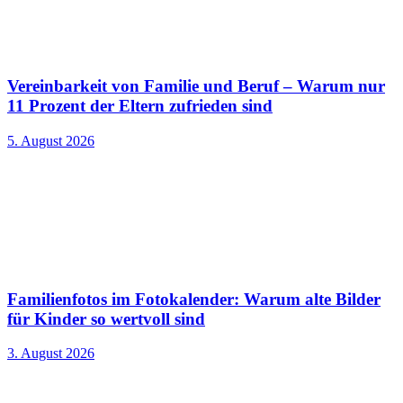
Vereinbarkeit von Familie und Beruf – Warum nur
11 Prozent der Eltern zufrieden sind
5. August 2026
Familienfotos im Fotokalender: Warum alte Bilder
für Kinder so wertvoll sind
3. August 2026