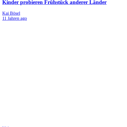
Kinder probieren Frühstück anderer Länder
Kai Bösel
11 Jahren ago