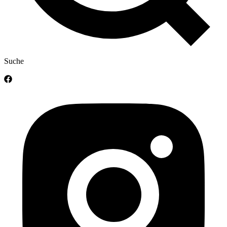
Suche