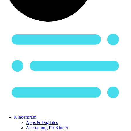
Kinderkram
Apps & Digitales
Ausstattung für Kinder