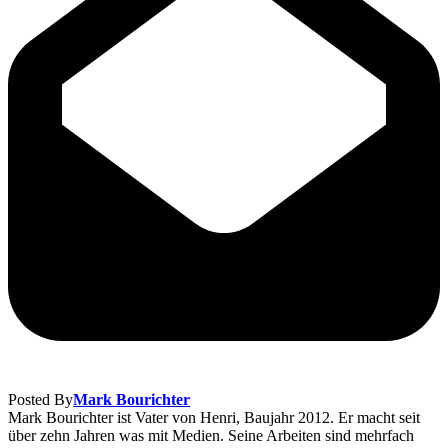
Posted By
Mark Bourichter
Mark Bourichter ist Vater von Henri, Baujahr 2012. Er macht seit
über zehn Jahren was mit Medien. Seine Arbeiten sind mehrfach