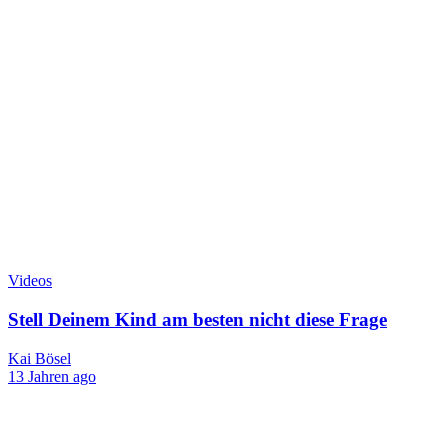
Videos
Stell Deinem Kind am besten nicht diese Frage
Kai Bösel
13 Jahren ago