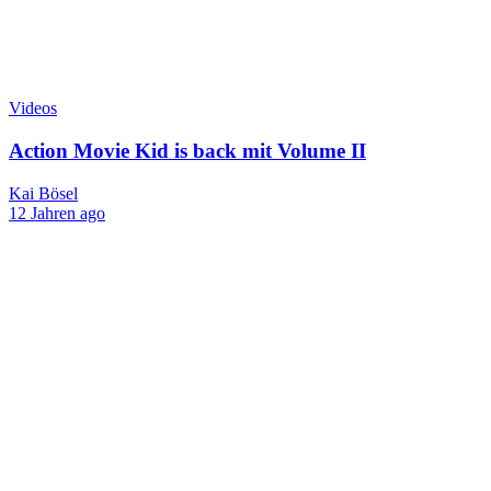
Videos
Action Movie Kid is back mit Volume II
Kai Bösel
12 Jahren ago