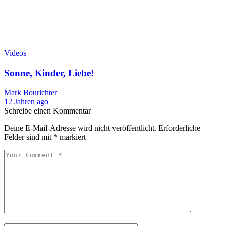
Videos
Sonne, Kinder, Liebe!
Mark Bourichter
12 Jahren ago
Schreibe einen Kommentar
Deine E-Mail-Adresse wird nicht veröffentlicht.
Erforderliche
Felder sind mit
*
markiert