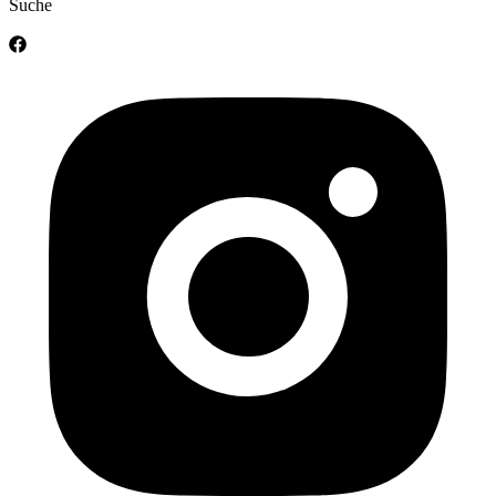
Suche