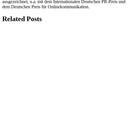
ausgezeichnet, u.a. mit dem Internationalen Deutschen PR-Preis und
dem Deutschen Preis für Onlinekommunikation.
Related Posts