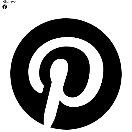
Shares: