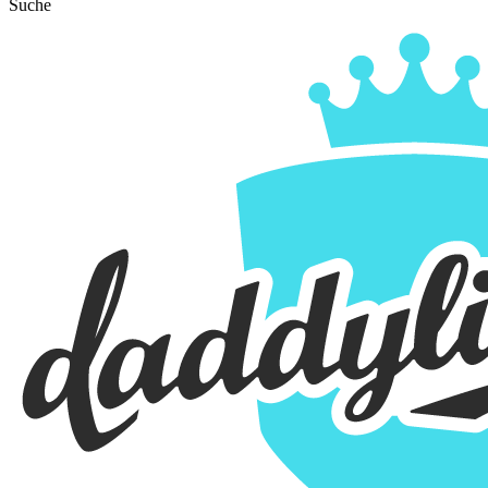
Suche