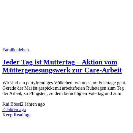
Familienleben
Jeder Tag ist Muttertag – Aktion vom
Müttergenesungswerk zur Care-Arbeit
Wir sind ein partyfreudiges Völkchen, wenn es um Feiertage geht.
Gerade der Mai ist gespickt mit arbeitsfreien Ruhetagen zum Tag
der Arbeit, zu Pfingsten, zu dem berüchtigten Vatertag und zum
Kai Bösel
2 Jahren ago
2 Jahren ago
Keep Reading