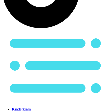
Kinderkram