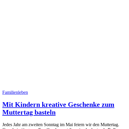
Familienleben
Mit Kindern kreative Geschenke zum
Muttertag basteln
Jedes Jahr am zweiten Sonntag im Mai feiern wir den Muttertag.