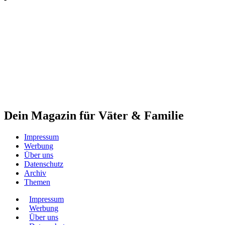
Dein Magazin für Väter & Familie
Impressum
Werbung
Über uns
Datenschutz
Archiv
Themen
Impressum
Werbung
Über uns