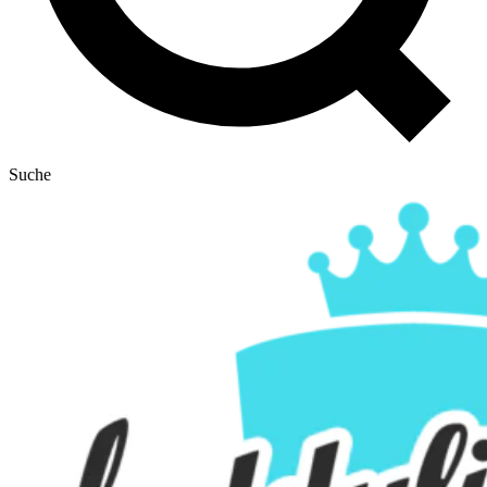
Suche