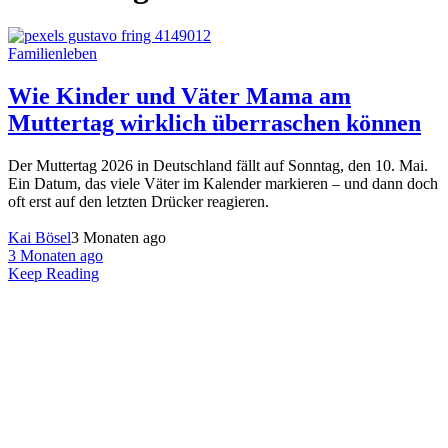
Familienleben
Wie Kinder und Väter Mama am
Muttertag wirklich überraschen können
Der Muttertag 2026 in Deutschland fällt auf Sonntag, den 10. Mai.
Ein Datum, das viele Väter im Kalender markieren – und dann doch
oft erst auf den letzten Drücker reagieren.
Kai Bösel
3 Monaten ago
3 Monaten ago
Keep Reading