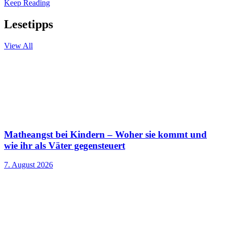
Keep Reading
Lesetipps
View All
Matheangst bei Kindern – Woher sie kommt und
wie ihr als Väter gegensteuert
7. August 2026