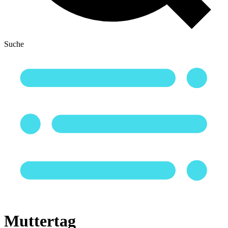
Suche
Muttertag