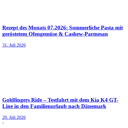
Rezept des Monats 07.2026: Sommerliche Pasta mit
geröstetem Ofengemüse & Cashew-Parmesan
31. Juli 2026
Goldfingers Ride – Testfahrt mit dem Kia K4 GT-
Line in den Familienurlaub nach Dänemark
29. Juli 2026
-
-