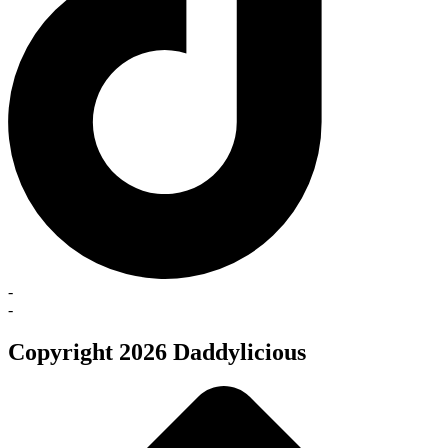
-
-
Copyright 2026 Daddylicious