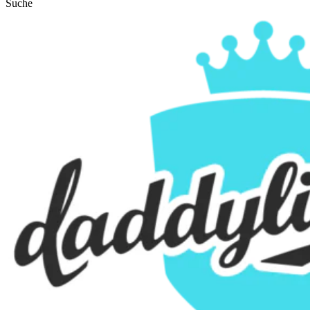
Suche