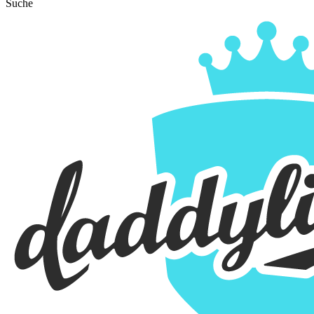
Suche