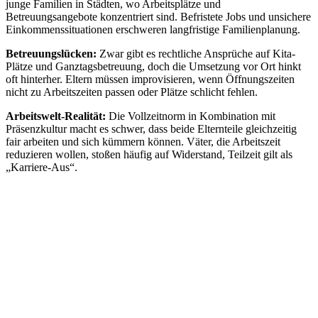
junge Familien in Städten, wo Arbeitsplätze und
Betreuungsangebote konzentriert sind. Befristete Jobs und unsichere
Einkommenssituationen erschweren langfristige Familienplanung.
Betreuungslücken:
Zwar gibt es rechtliche Ansprüche auf Kita-
Plätze und Ganztagsbetreuung, doch die Umsetzung vor Ort hinkt
oft hinterher. Eltern müssen improvisieren, wenn Öffnungszeiten
nicht zu Arbeitszeiten passen oder Plätze schlicht fehlen.
Arbeitswelt-Realität:
Die Vollzeitnorm in Kombination mit
Präsenzkultur macht es schwer, dass beide Elternteile gleichzeitig
fair arbeiten und sich kümmern können. Väter, die Arbeitszeit
reduzieren wollen, stoßen häufig auf Widerstand, Teilzeit gilt als
„Karriere-Aus“.