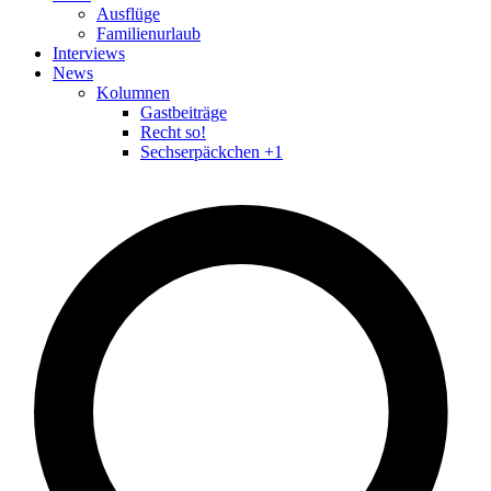
Ausflüge
Familienurlaub
Interviews
News
Kolumnen
Gastbeiträge
Recht so!
Sechserpäckchen +1