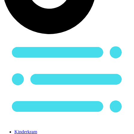
Kinderkram