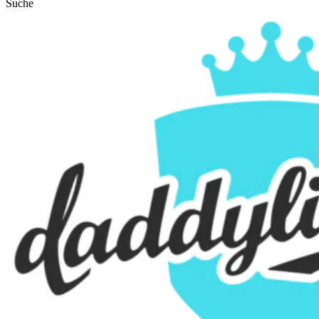
Suche