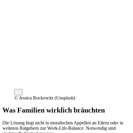
© Jessica Rockowitz (Unsplash)
Was Familien wirklich bräuchten
Die Lösung liegt nicht in moralischen Appellen an Eltern oder in
weiteren Ratgebern zur Work-Life-Balance. Notwendig sind