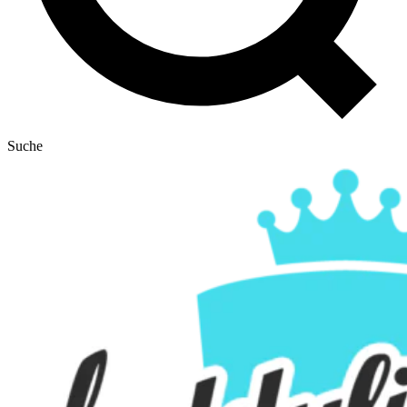
Suche