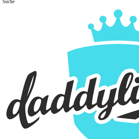
Suche