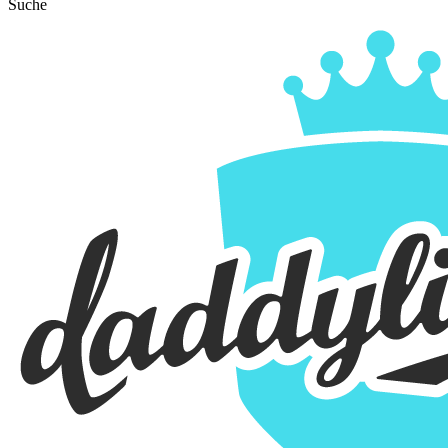
Suche