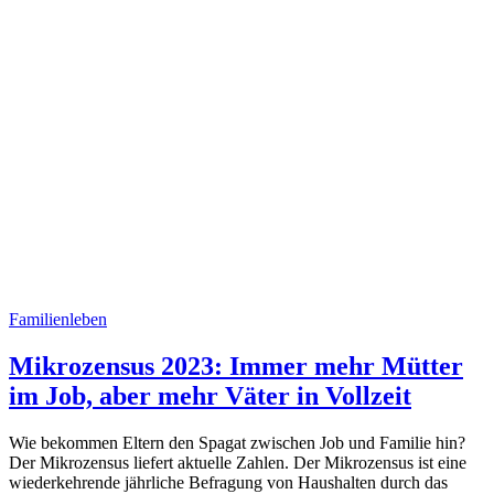
Familienleben
Mikrozensus 2023: Immer mehr Mütter
im Job, aber mehr Väter in Vollzeit
Wie bekommen Eltern den Spagat zwischen Job und Familie hin?
Der Mikrozensus liefert aktuelle Zahlen. Der Mikrozensus ist eine
wiederkehrende jährliche Befragung von Haushalten durch das