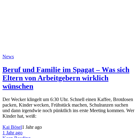
News
Beruf und Familie im Spagat – Was sich
Eltern von Arbeitgebern wirklich
wünschen
Der Wecker klingelt um 6:30 Uhr. Schnell einen Kaffee, Brotdosen
packen, Kinder wecken, Frühstück machen, Schulranzen suchen
und dann irgendwie noch pünktlich ins erste Meeting kommen. Wer
Kinder hat, weiß:
Kai Bösel
1 Jahr ago
1 Jahr ago