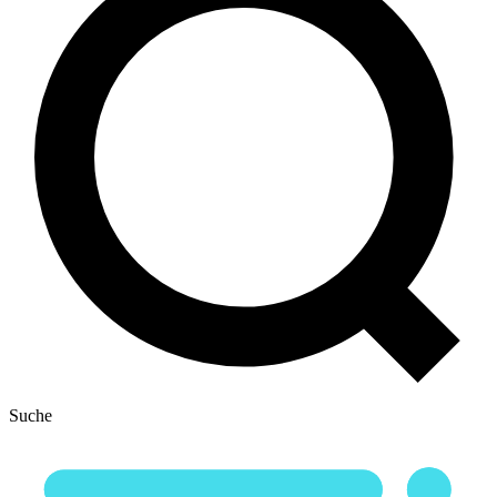
Suche