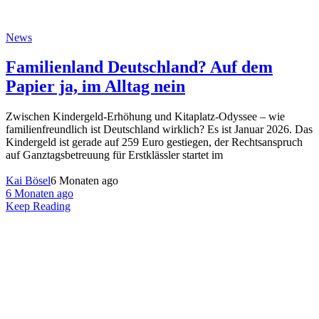
News
Familienland Deutschland? Auf dem
Papier ja, im Alltag nein
Zwischen Kindergeld-Erhöhung und Kitaplatz-Odyssee – wie
familienfreundlich ist Deutschland wirklich? Es ist Januar 2026. Das
Kindergeld ist gerade auf 259 Euro gestiegen, der Rechtsanspruch
auf Ganztagsbetreuung für Erstklässler startet im
Kai Bösel
6 Monaten ago
6 Monaten ago
Keep Reading