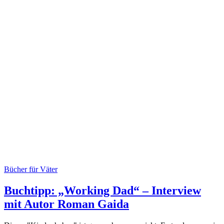
Bücher für Väter
Buchtipp: „Working Dad“ – Interview
mit Autor Roman Gaida