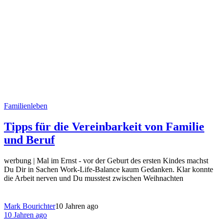
Familienleben
Tipps für die Vereinbarkeit von Familie
und Beruf
werbung | Mal im Ernst - vor der Geburt des ersten Kindes machst
Du Dir in Sachen Work-Life-Balance kaum Gedanken. Klar konnte
die Arbeit nerven und Du musstest zwischen Weihnachten
Mark Bourichter
10 Jahren ago
10 Jahren ago