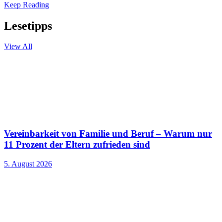
Keep Reading
Lesetipps
View All
Vereinbarkeit von Familie und Beruf – Warum nur
11 Prozent der Eltern zufrieden sind
5. August 2026