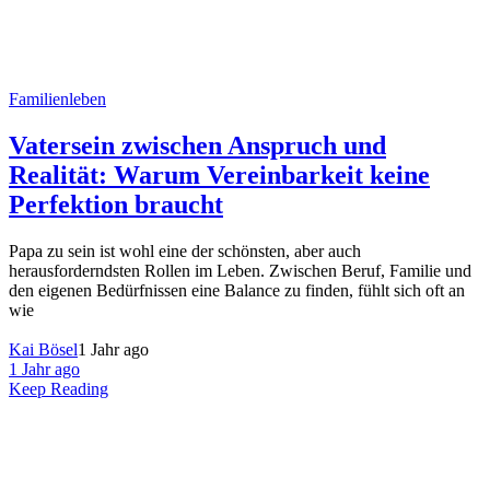
Familienleben
Vatersein zwischen Anspruch und
Realität: Warum Vereinbarkeit keine
Perfektion braucht
Papa zu sein ist wohl eine der schönsten, aber auch
herausforderndsten Rollen im Leben. Zwischen Beruf, Familie und
den eigenen Bedürfnissen eine Balance zu finden, fühlt sich oft an
wie
Kai Bösel
1 Jahr ago
1 Jahr ago
Keep Reading