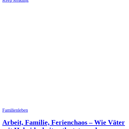
Keep Reading
Familienleben
Arbeit, Familie, Ferienchaos – Wie Väter