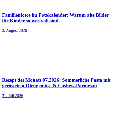
Familienfotos im Fotokalender: Warum alte Bilder
für Kinder so wertvoll sind
3. August 2026
Rezept des Monats 07.2026: Sommerliche Pasta mit
geröstetem Ofengemüse & Cashew-Parmesan
31. Juli 2026