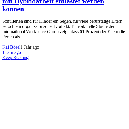
mit Hybridarbeit entlastet werden
können
Schulferien sind für Kinder ein Segen, für viele berufstätige Eltern
jedoch ein organisatorischer Kraftakt. Eine aktuelle Studie der
International Workplace Group zeigt, dass 61 Prozent der Eltern die
Ferien als
Kai Bösel
1 Jahr ago
1 Jahr ago
Keep Reading