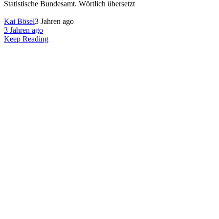
Statistische Bundesamt. Wörtlich übersetzt
Kai Bösel
3 Jahren ago
3 Jahren ago
Keep Reading