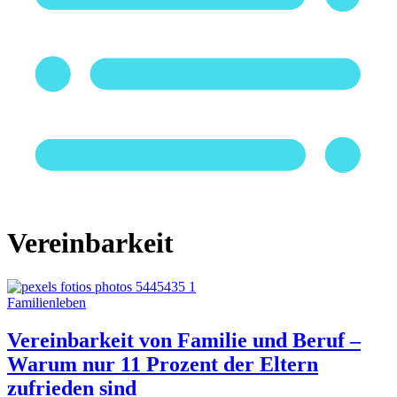
Vereinbarkeit
Familienleben
Vereinbarkeit von Familie und Beruf –
Warum nur 11 Prozent der Eltern
zufrieden sind