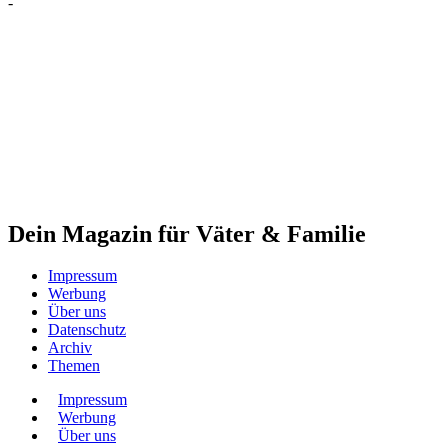
-
Dein Magazin für Väter & Familie
Impressum
Werbung
Über uns
Datenschutz
Archiv
Themen
Impressum
Werbung
Über uns