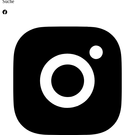
Suche