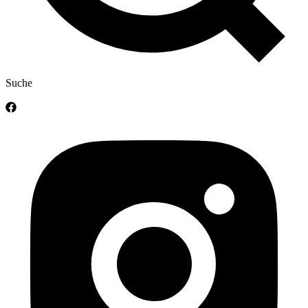
Suche