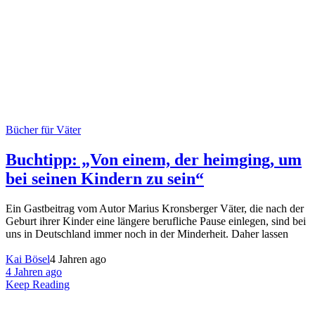
Bücher für Väter
Buchtipp: „Von einem, der heimging, um
bei seinen Kindern zu sein“
Ein Gastbeitrag vom Autor Marius Kronsberger Väter, die nach der
Geburt ihrer Kinder eine längere berufliche Pause einlegen, sind bei
uns in Deutschland immer noch in der Minderheit. Daher lassen
Kai Bösel
4 Jahren ago
4 Jahren ago
Keep Reading