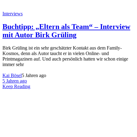
Interviews
Buchtipp: „Eltern als Team“ – Interview
mit Autor Birk Grüling
Birk Grüling ist ein sehr geschätzter Kontakt aus dem Family-
Kosmos, denn als Autor taucht er in vielen Online- und
Printmagazinen auf. Und auch persönlich hatten wir schon einige
immer sehr
Kai Bösel
5 Jahren ago
5 Jahren ago
Keep Reading