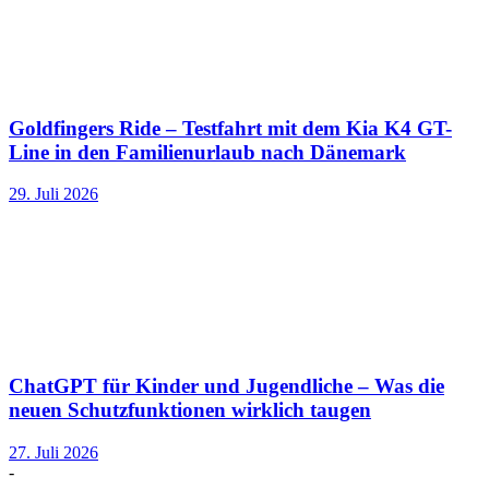
Goldfingers Ride – Testfahrt mit dem Kia K4 GT-
Line in den Familienurlaub nach Dänemark
29. Juli 2026
ChatGPT für Kinder und Jugendliche – Was die
neuen Schutzfunktionen wirklich taugen
27. Juli 2026
-