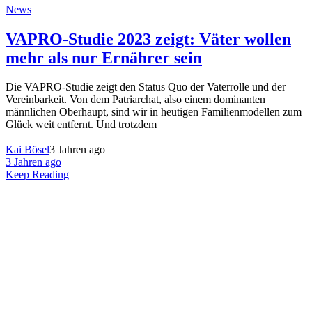
News
VAPRO-Studie 2023 zeigt: Väter wollen
mehr als nur Ernährer sein
Die VAPRO-Studie zeigt den Status Quo der Vaterrolle und der
Vereinbarkeit. Von dem Patriarchat, also einem dominanten
männlichen Oberhaupt, sind wir in heutigen Familienmodellen zum
Glück weit entfernt. Und trotzdem
Kai Bösel
3 Jahren ago
3 Jahren ago
Keep Reading