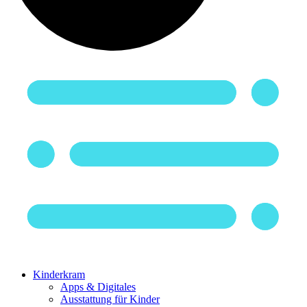
Kinderkram
Apps & Digitales
Ausstattung für Kinder