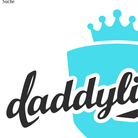
Suche