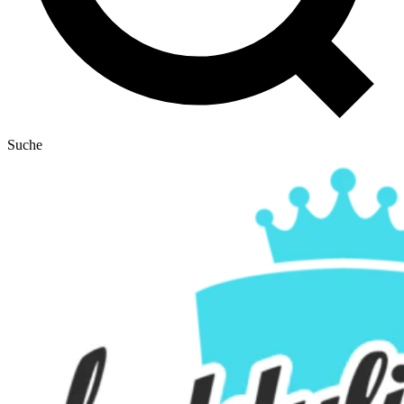
Suche