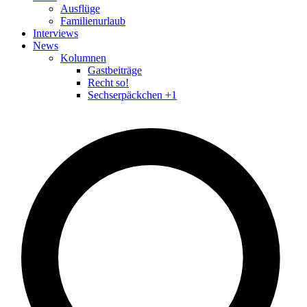
Ausflüge
Familienurlaub
Interviews
News
Kolumnen
Gastbeiträge
Recht so!
Sechserpäckchen +1