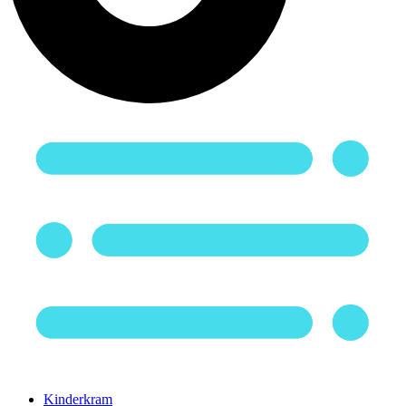
Kinderkram