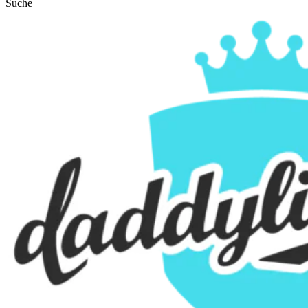
Suche