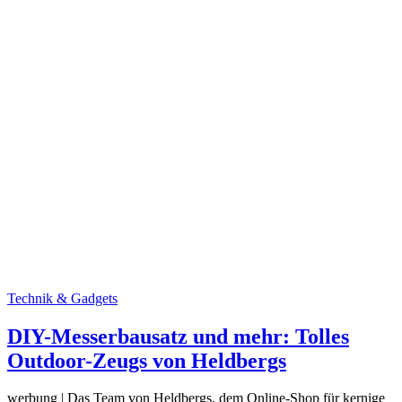
Technik & Gadgets
DIY-Messerbausatz und mehr: Tolles
Outdoor-Zeugs von Heldbergs
werbung | Das Team von Heldbergs, dem Online-Shop für kernige