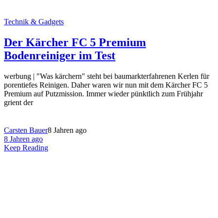
Technik & Gadgets
Der Kärcher FC 5 Premium
Bodenreiniger im Test
werbung | "Was kärchern" steht bei baumarkterfahrenen Kerlen für
porentiefes Reinigen. Daher waren wir nun mit dem Kärcher FC 5
Premium auf Putzmission. Immer wieder pünktlich zum Frühjahr
grient der
Carsten Bauer
8 Jahren ago
8 Jahren ago
Keep Reading