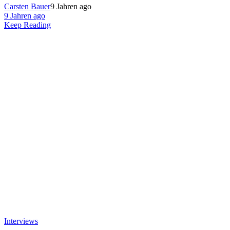
Carsten Bauer
9 Jahren ago
9 Jahren ago
Keep Reading
Interviews