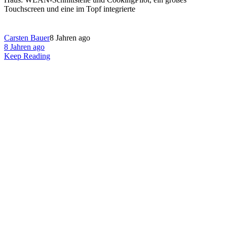
Touchscreen und eine im Topf integrierte
Carsten Bauer
8 Jahren ago
8 Jahren ago
Keep Reading