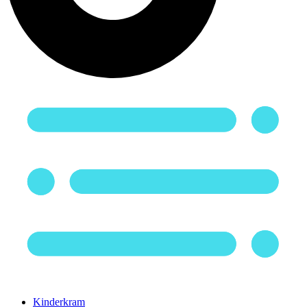
Kinderkram