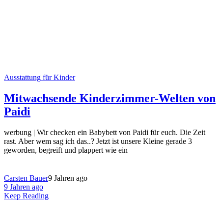
Ausstattung für Kinder
Mitwachsende Kinderzimmer-Welten von
Paidi
werbung | Wir checken ein Babybett von Paidi für euch. Die Zeit
rast. Aber wem sag ich das..? Jetzt ist unsere Kleine gerade 3
geworden, begreift und plappert wie ein
Carsten Bauer
9 Jahren ago
9 Jahren ago
Keep Reading