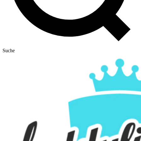
Suche