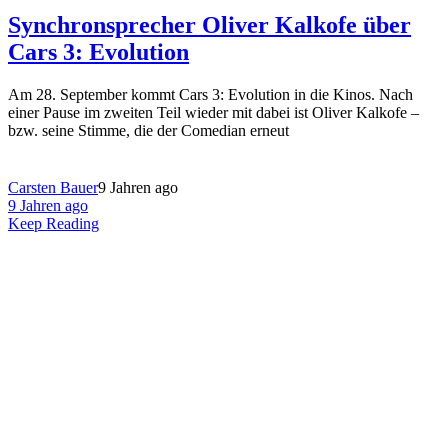
Synchronsprecher Oliver Kalkofe über
Cars 3: Evolution
Am 28. September kommt Cars 3: Evolution in die Kinos. Nach
einer Pause im zweiten Teil wieder mit dabei ist Oliver Kalkofe –
bzw. seine Stimme, die der Comedian erneut
Carsten Bauer
9 Jahren ago
9 Jahren ago
Keep Reading