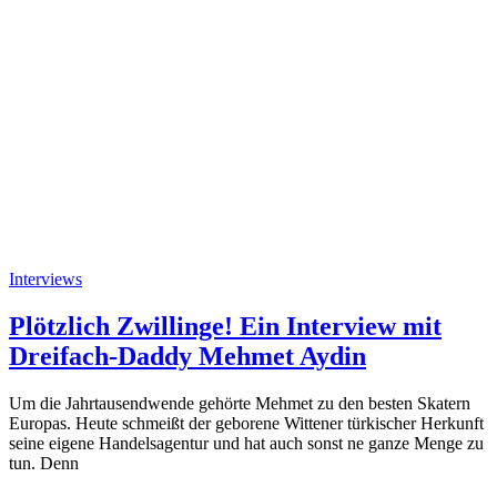
Interviews
Plötzlich Zwillinge! Ein Interview mit
Dreifach-Daddy Mehmet Aydin
Um die Jahrtausendwende gehörte Mehmet zu den besten Skatern
Europas. Heute schmeißt der geborene Wittener türkischer Herkunft
seine eigene Handelsagentur und hat auch sonst ne ganze Menge zu
tun. Denn