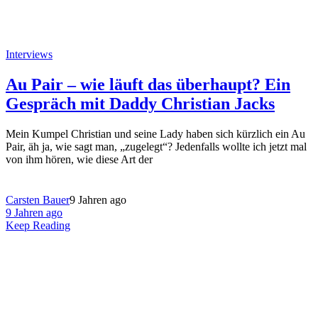
Interviews
Au Pair – wie läuft das überhaupt? Ein
Gespräch mit Daddy Christian Jacks
Mein Kumpel Christian und seine Lady haben sich kürzlich ein Au
Pair, äh ja, wie sagt man, „zugelegt“? Jedenfalls wollte ich jetzt mal
von ihm hören, wie diese Art der
Carsten Bauer
9 Jahren ago
9 Jahren ago
Keep Reading