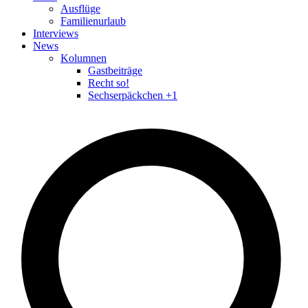
Ausflüge
Familienurlaub
Interviews
News
Kolumnen
Gastbeiträge
Recht so!
Sechserpäckchen +1