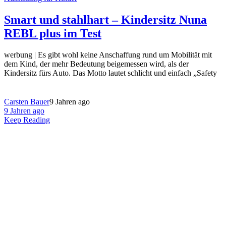
Smart und stahlhart – Kindersitz Nuna
REBL plus im Test
werbung | Es gibt wohl keine Anschaffung rund um Mobilität mit
dem Kind, der mehr Bedeutung beigemessen wird, als der
Kindersitz fürs Auto. Das Motto lautet schlicht und einfach „Safety
Carsten Bauer
9 Jahren ago
9 Jahren ago
Keep Reading