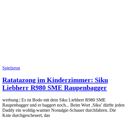
Spielzeug
Ratatazong im Kinderzimmer: Siku
Liebherr R980 SME Raupenbagger
werbung | Es ist Bodo mit dem Siku Liebherr R980 SME
Raupenbagger und er baggert noch... Beim Wort ‚Siku’ dürfte jeden
Daddy ein wohlig-warmer Nostalgie-Schauer durchfahren. Die
Knie durchgescheuert, das