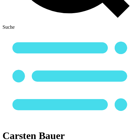
Suche
Carsten Bauer