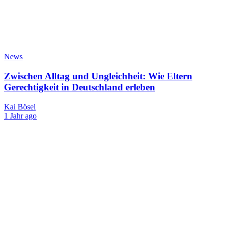
News
Zwischen Alltag und Ungleichheit: Wie Eltern
Gerechtigkeit in Deutschland erleben
Kai Bösel
1 Jahr ago