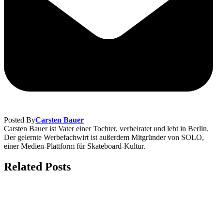
Posted By
Carsten Bauer
Carsten Bauer ist Vater einer Tochter, verheiratet und lebt in Berlin.
Der gelernte Werbefachwirt ist außerdem Mitgründer von SOLO,
einer Medien-Plattform für Skateboard-Kultur.
Related Posts