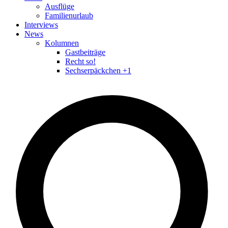
Ausflüge
Familienurlaub
Interviews
News
Kolumnen
Gastbeiträge
Recht so!
Sechserpäckchen +1