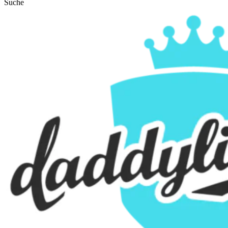
Suche