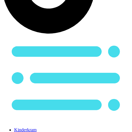
Kinderkram