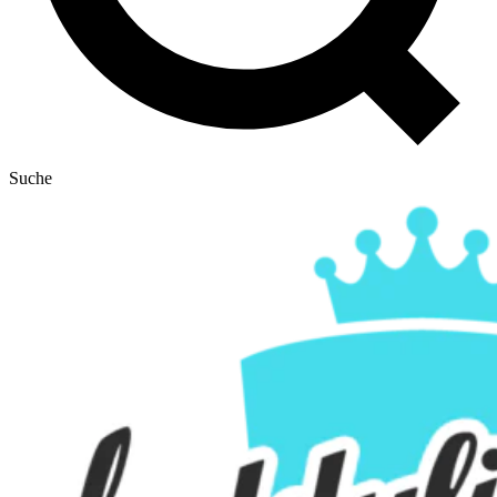
Suche