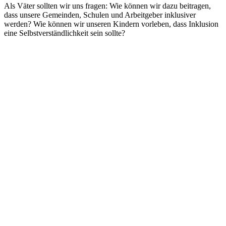
Als Väter sollten wir uns fragen: Wie können wir dazu beitragen,
dass unsere Gemeinden, Schulen und Arbeitgeber inklusiver
werden? Wie können wir unseren Kindern vorleben, dass Inklusion
eine Selbstverständlichkeit sein sollte?