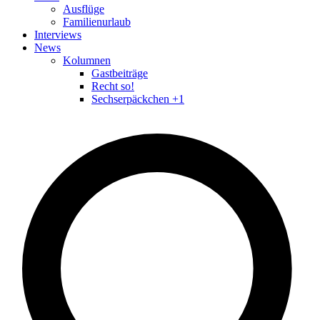
Ausflüge
Familienurlaub
Interviews
News
Kolumnen
Gastbeiträge
Recht so!
Sechserpäckchen +1