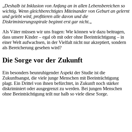
„
Deshalb ist Inklusion von Anfang an in allen Lebensbereichen so
wichtig. Wenn gleichberechtigtes Miteinander von Geburt an gelernt
und gelebt wird, profitieren alle davon und die
Diskriminierungsspirale beginnt erst gar nicht.
„
Als Väter müssen wir uns fragen: Wie können wir dazu beitragen,
dass unsere Kinder – egal ob mit oder ohne Beeinträchtigung – in
einer Welt aufwachsen, in der Vielfalt nicht nur akzeptiert, sondern
als Bereicherung gesehen wird?
Die Sorge vor der Zukunft
Ein besonders beunruhigender Aspekt der Studie ist die
Zukunftsangst, die viele junge Menschen mit Beeinträchtigung
plagt. Ein Drittel von ihnen befürchtet, in Zukunft noch stärker
diskriminiert oder ausgegrenzt zu werden. Bei jungen Menschen
ohne Beeinträchtigung teilt nur halb so viele diese Sorge.