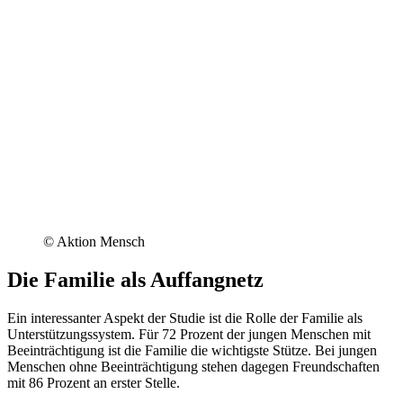
© Aktion Mensch
Die Familie als Auffangnetz
Ein interessanter Aspekt der Studie ist die Rolle der Familie als
Unterstützungssystem. Für 72 Prozent der jungen Menschen mit
Beeinträchtigung ist die Familie die wichtigste Stütze. Bei jungen
Menschen ohne Beeinträchtigung stehen dagegen Freundschaften
mit 86 Prozent an erster Stelle.