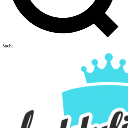
Suche