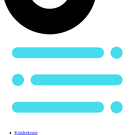
Kinderkram