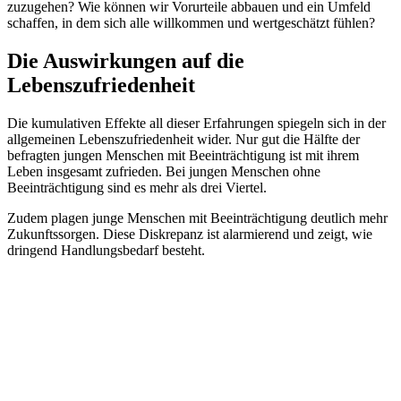
zuzugehen? Wie können wir Vorurteile abbauen und ein Umfeld
schaffen, in dem sich alle willkommen und wertgeschätzt fühlen?
Die Auswirkungen auf die
Lebenszufriedenheit
Die kumulativen Effekte all dieser Erfahrungen spiegeln sich in der
allgemeinen Lebenszufriedenheit wider. Nur gut die Hälfte der
befragten jungen Menschen mit Beeinträchtigung ist mit ihrem
Leben insgesamt zufrieden. Bei jungen Menschen ohne
Beeinträchtigung sind es mehr als drei Viertel.
Zudem plagen junge Menschen mit Beeinträchtigung deutlich mehr
Zukunftssorgen. Diese Diskrepanz ist alarmierend und zeigt, wie
dringend Handlungsbedarf besteht.