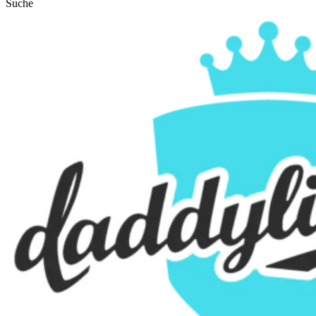
Suche