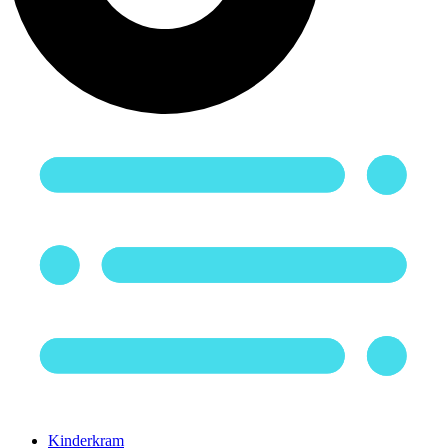
Kinderkram