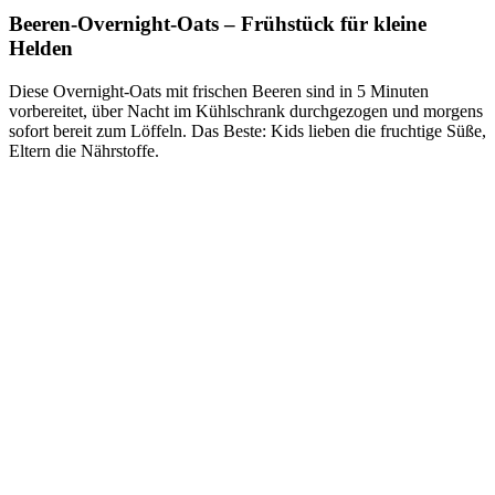
Beeren-Overnight-Oats – Frühstück für kleine
Helden
Diese Overnight-Oats mit frischen Beeren sind in 5 Minuten
vorbereitet, über Nacht im Kühlschrank durchgezogen und morgens
sofort bereit zum Löffeln. Das Beste: Kids lieben die fruchtige Süße,
Eltern die Nährstoffe.