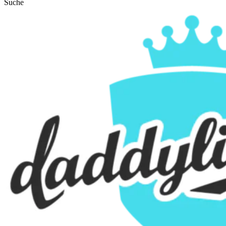
Suche