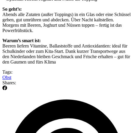
So geht’s:
Abends alle Zutaten (außer Toppings) in ein Glas oder eine Schüssel
geben, gut umrühren und abdecken. Über Nacht kaltstellen.
Morgens mit Beeren, Joghurt und Nüssen toppen – fertig ist das
Powerfrühstück.
Warum’s smart ist:
Beeren liefern Vitamine, Ballaststoffe und Antioxidantien: ideal für
Schulkinder oder zum Kita-Start. Dank kurzer Transportwege aus
den Niederlanden bleiben Geschmack und Frische erhalten – gut für
den Gaumen und fürs Klima
Tags:
Obst
Shares: