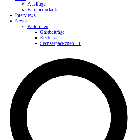
Ausflüge
Familienurlaub
Interviews
News
Kolumnen
Gastbeiträge
Recht so!
Sechserpäckchen +1