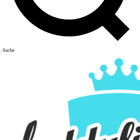
Suche