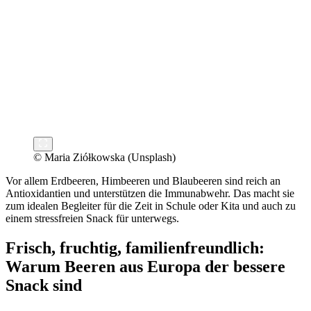
© Maria Ziółkowska (Unsplash)
Vor allem Erdbeeren, Himbeeren und Blaubeeren sind reich an
Antioxidantien und unterstützen die Immunabwehr. Das macht sie
zum idealen Begleiter für die Zeit in Schule oder Kita und auch zu
einem stressfreien Snack für unterwegs.
Frisch, fruchtig, familienfreundlich:
Warum Beeren aus Europa der bessere
Snack sind