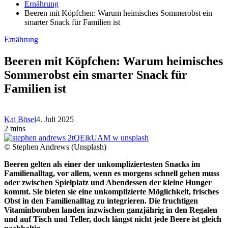
Ernährung
Beeren mit Köpfchen: Warum heimisches Sommerobst ein
smarter Snack für Familien ist
Ernährung
Beeren mit Köpfchen: Warum heimisches
Sommerobst ein smarter Snack für
Familien ist
Kai Bösel
4. Juli 2025
2 mins
© Stephen Andrews (Unsplash)
Beeren gelten als einer der unkompliziertesten Snacks im
Familienalltag, vor allem, wenn es morgens schnell gehen muss
oder zwischen Spielplatz und Abendessen der kleine Hunger
kommt. Sie bieten sie eine unkomplizierte Möglichkeit, frisches
Obst in den Familienalltag zu integrieren. Die fruchtigen
Vitaminbomben landen inzwischen ganzjährig in den Regalen
und auf Tisch und Teller, doch längst nicht jede Beere ist gleich