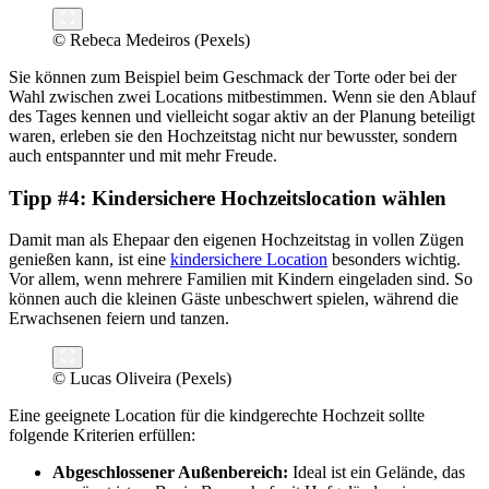
© Rebeca Medeiros (Pexels)
Sie können zum Beispiel beim Geschmack der Torte oder bei der
Wahl zwischen zwei Locations mitbestimmen. Wenn sie den Ablauf
des Tages kennen und vielleicht sogar aktiv an der Planung beteiligt
waren, erleben sie den Hochzeitstag nicht nur bewusster, sondern
auch entspannter und mit mehr Freude.
Tipp #4: Kindersichere Hochzeitslocation wählen
Damit man als Ehepaar den eigenen Hochzeitstag in vollen Zügen
genießen kann, ist eine
kindersichere Location
besonders wichtig.
Vor allem, wenn mehrere Familien mit Kindern eingeladen sind. So
können auch die kleinen Gäste unbeschwert spielen, während die
Erwachsenen feiern und tanzen.
© Lucas Oliveira (Pexels)
Eine geeignete Location für die kindgerechte Hochzeit sollte
folgende Kriterien erfüllen:
Abgeschlossener Außenbereich:
Ideal ist ein Gelände, das