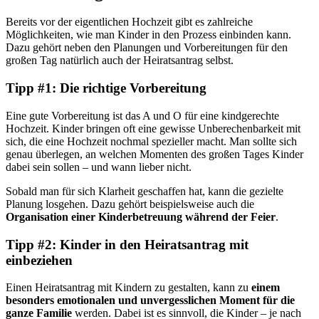
Bereits vor der eigentlichen Hochzeit gibt es zahlreiche
Möglichkeiten, wie man Kinder in den Prozess einbinden kann.
Dazu gehört neben den Planungen und Vorbereitungen für den
großen Tag natürlich auch der Heiratsantrag selbst.
Tipp #1: Die richtige Vorbereitung
Eine gute Vorbereitung ist das A und O für eine kindgerechte
Hochzeit. Kinder bringen oft eine gewisse Unberechenbarkeit mit
sich, die eine Hochzeit nochmal spezieller macht. Man sollte sich
genau überlegen, an welchen Momenten des großen Tages Kinder
dabei sein sollen – und wann lieber nicht.
Sobald man für sich Klarheit geschaffen hat, kann die gezielte
Planung losgehen. Dazu gehört beispielsweise auch die
Organisation einer Kinderbetreuung während der Feier
.
Tipp #2: Kinder in den Heiratsantrag mit
einbeziehen
Einen Heiratsantrag mit Kindern zu gestalten, kann zu
einem
besonders emotionalen und unvergesslichen Moment für die
ganze Familie
werden. Dabei ist es sinnvoll, die Kinder – je nach