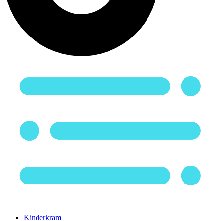
Kinderkram