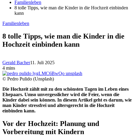
Familienleben
8 tolle Tipps, wie man die Kinder in die Hochzeit einbinden
kann
Familienleben
8 tolle Tipps, wie man die Kinder in die
Hochzeit einbinden kann
Gerald Bacher
11. Juli 2025
4 mins
© Pedro Pulido (Unsplash)
Die Hochzeit zählt mit zu den schönsten Tagen im Leben eines
Ehepaars. Umso unvergesslicher wird die Feier, wenn die
Kinder dabei sein können. In diesem Artikel geht es darum, wie
man Kinder stressfrei und altersgerecht in die Hochzeit
einbinden kann.
Vor der Hochzeit: Planung und
Vorbereitung mit Kindern