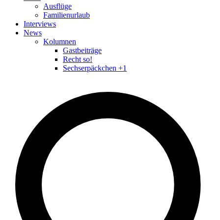
Ausflüge
Familienurlaub
Interviews
News
Kolumnen
Gastbeiträge
Recht so!
Sechserpäckchen +1