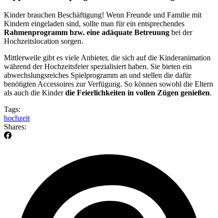
Kinder brauchen Beschäftigung! Wenn Freunde und Familie mit
Kindern eingeladen sind, sollte man für ein entsprechendes
Rahmenprogramm bzw. eine
adäquate Betreuung
bei der
Hochzeitslocation sorgen.
Mittlerweile gibt es viele Anbieter, die sich auf die Kinderanimation
während der Hochzeitsfeier spezialisiert haben. Sie bieten ein
abwechslungsreiches Spielprogramm an und stellen die dafür
benötigten Accessoires zur Verfügung. So können sowohl die Eltern
als auch die Kinder
die Feierlichkeiten in vollen Zügen genießen
.
Tags:
hochzeit
Shares: