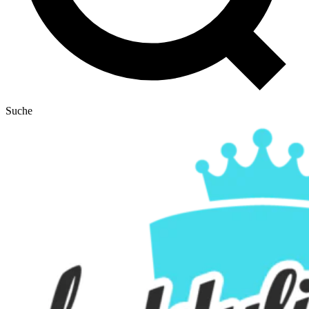
Suche