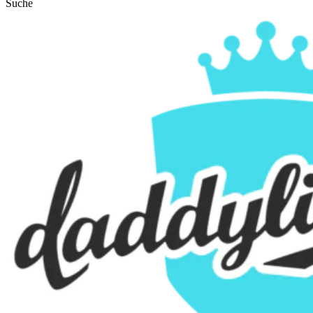
Suche