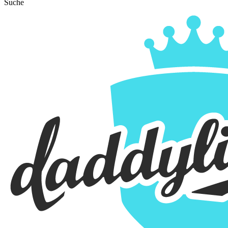
Suche