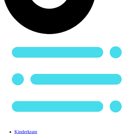
Kinderkram