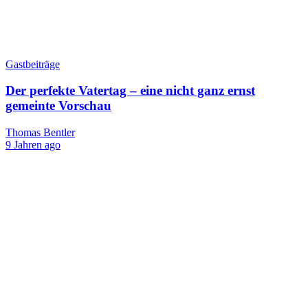
Gastbeiträge
Der perfekte Vatertag – eine nicht ganz ernst
gemeinte Vorschau
Thomas Bentler
9 Jahren ago