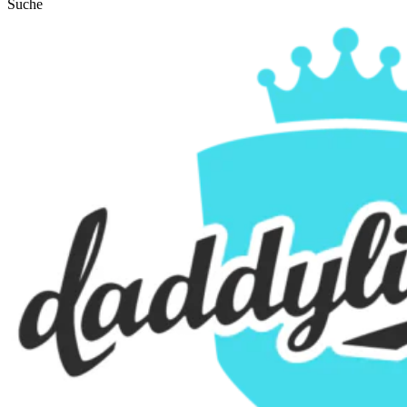
Suche