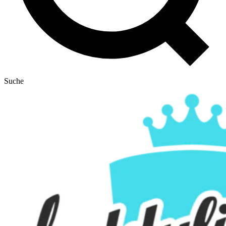
Suche