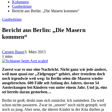
Kolumnen
Gastbeiträge
Bericht aus Berlin: „Die Masern kommen“
Gastbeiträge
Bericht aus Berlin: „Die Masern
kommen“
Carsten Bauer
3. März 2015
1 mins
Zuerst war es nur eine Nachricht. Nicht ganz wie jede andere,
weil man quasi zur „Zielgruppe“ gehört, aber trotzdem doch
noch irgendwie weit weg: In Berlin seien die Masern wieder
ausgebrochen. 600 Fälle seit Anfang des Jahres, davon 54
Ansteckungen bei Kindern von unter einem Jahr. Und ja, eins
sei bereits daran gestorben…
Berlin ist groß, denkt man sich zunächst. Ich zumindest. Da wird
schon nichts passieren. Zwar ist „unsere“ noch nicht geimpft, weil
noch zu jung. Aber nein, die älteren Kinder in der Kita dürften ja