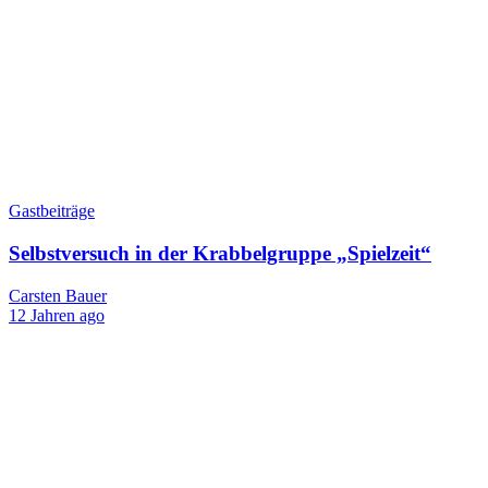
Gastbeiträge
Selbstversuch in der Krabbelgruppe „Spielzeit“
Carsten Bauer
12 Jahren ago