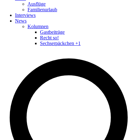
Ausflüge
Familienurlaub
Interviews
News
Kolumnen
Gastbeiträge
Recht so!
Sechserpäckchen +1