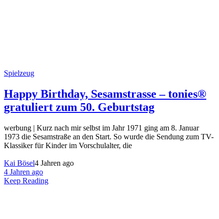
Spielzeug
Happy Birthday, Sesamstrasse – tonies®
gratuliert zum 50. Geburtstag
werbung | Kurz nach mir selbst im Jahr 1971 ging am 8. Januar
1973 die Sesamstraße an den Start. So wurde die Sendung zum TV-
Klassiker für Kinder im Vorschulalter, die
Kai Bösel
4 Jahren ago
4 Jahren ago
Keep Reading