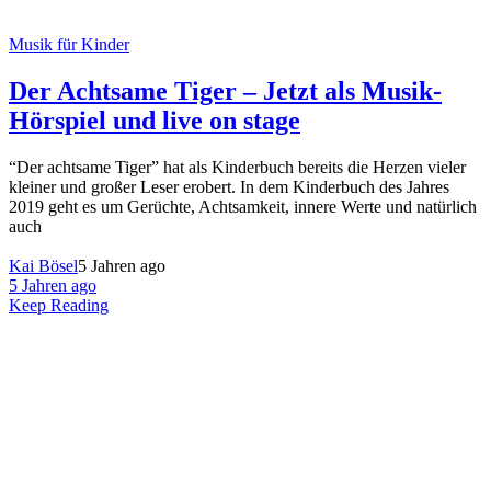
Musik für Kinder
Der Achtsame Tiger – Jetzt als Musik-
Hörspiel und live on stage
“Der achtsame Tiger” hat als Kinderbuch bereits die Herzen vieler
kleiner und großer Leser erobert. In dem Kinderbuch des Jahres
2019 geht es um Gerüchte, Achtsamkeit, innere Werte und natürlich
auch
Kai Bösel
5 Jahren ago
5 Jahren ago
Keep Reading