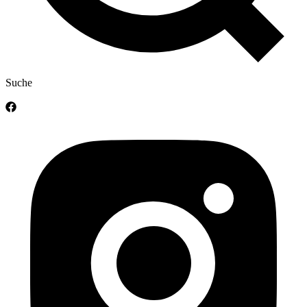
Suche