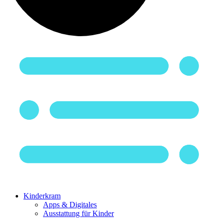
Kinderkram
Apps & Digitales
Ausstattung für Kinder