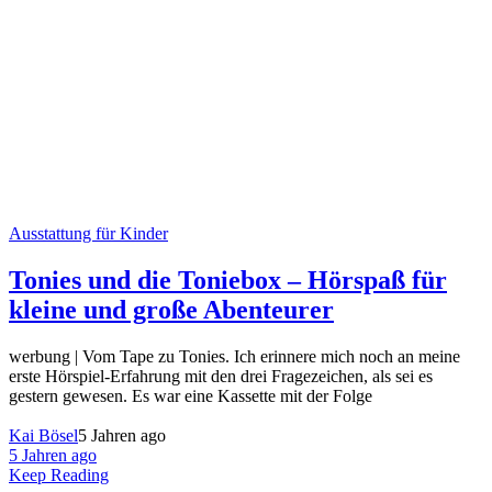
Ausstattung für Kinder
Tonies und die Toniebox – Hörspaß für
kleine und große Abenteurer
werbung | Vom Tape zu Tonies. Ich erinnere mich noch an meine
erste Hörspiel-Erfahrung mit den drei Fragezeichen, als sei es
gestern gewesen. Es war eine Kassette mit der Folge
Kai Bösel
5 Jahren ago
5 Jahren ago
Keep Reading