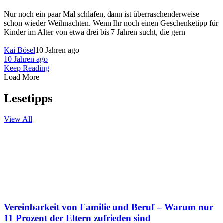
Nur noch ein paar Mal schlafen, dann ist überraschenderweise
schon wieder Weihnachten. Wenn Ihr noch einen Geschenketipp für
Kinder im Alter von etwa drei bis 7 Jahren sucht, die gern
Kai Bösel
10 Jahren ago
10 Jahren ago
Keep Reading
Load More
Lesetipps
View All
Vereinbarkeit von Familie und Beruf – Warum nur
11 Prozent der Eltern zufrieden sind