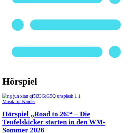
Hörspiel
Musik für Kinder
Hörspiel „Road to 26!“ – Die
Teufelskicker starten in den WM-
Sommer 2026