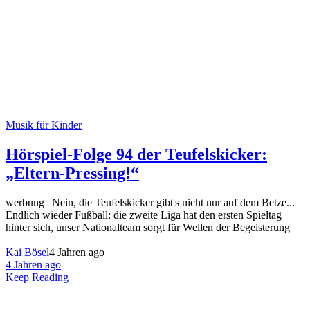
Musik für Kinder
Hörspiel-Folge 94 der Teufelskicker:
„Eltern-Pressing!“
werbung | Nein, die Teufelskicker gibt's nicht nur auf dem Betze...
Endlich wieder Fußball: die zweite Liga hat den ersten Spieltag
hinter sich, unser Nationalteam sorgt für Wellen der Begeisterung
Kai Bösel
4 Jahren ago
4 Jahren ago
Keep Reading