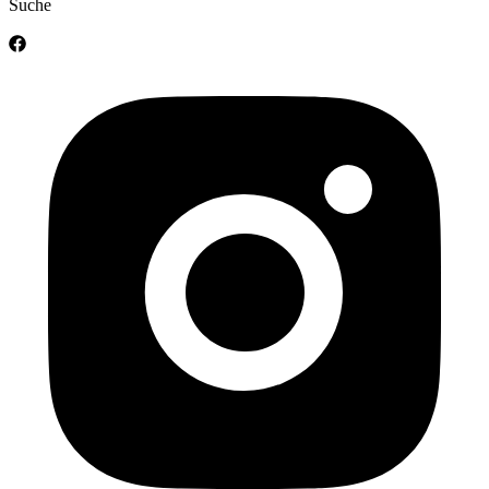
Suche