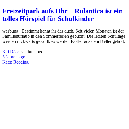
Freizeitpark aufs Ohr – Rulantica ist ein
tolles Hörspiel für Schulkinder
werbung | Bestimmt kennt ihr das auch. Seit vielen Monaten ist der
Familienurlaub in den Sommerferien gebucht. Die letzten Schultage
werden rückwärts gezählt, es werden Koffer aus dem Keller geholt,
Kai Bösel
3 Jahren ago
3 Jahren ago
Keep Reading