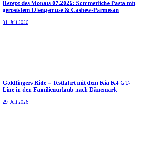
Rezept des Monats 07.2026: Sommerliche Pasta mit
geröstetem Ofengemüse & Cashew-Parmesan
31. Juli 2026
Goldfingers Ride – Testfahrt mit dem Kia K4 GT-
Line in den Familienurlaub nach Dänemark
29. Juli 2026