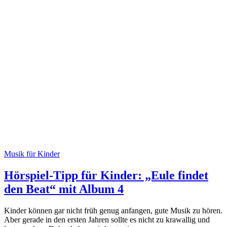
Musik für Kinder
Hörspiel-Tipp für Kinder: „Eule findet
den Beat“ mit Album 4
Kinder können gar nicht früh genug anfangen, gute Musik zu hören.
Aber gerade in den ersten Jahren sollte es nicht zu krawallig und