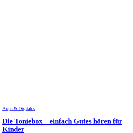
Apps & Digitales
Die Toniebox – einfach Gutes hören für
Kinder