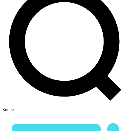
Suche