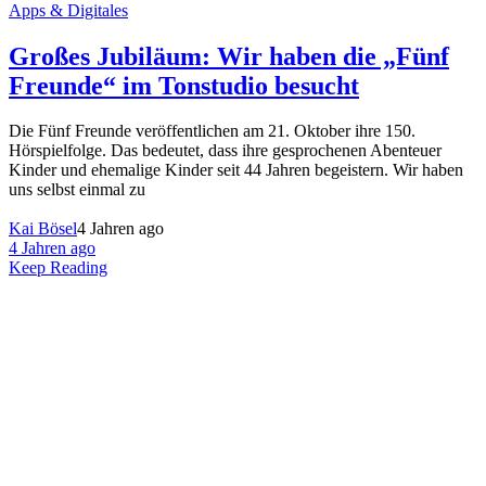
Apps & Digitales
Großes Jubiläum: Wir haben die „Fünf
Freunde“ im Tonstudio besucht
Die Fünf Freunde veröffentlichen am 21. Oktober ihre 150.
Hörspielfolge. Das bedeutet, dass ihre gesprochenen Abenteuer
Kinder und ehemalige Kinder seit 44 Jahren begeistern. Wir haben
uns selbst einmal zu
Kai Bösel
4 Jahren ago
4 Jahren ago
Keep Reading