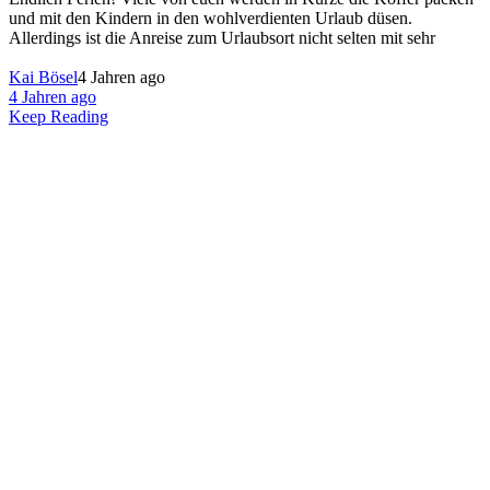
und mit den Kindern in den wohlverdienten Urlaub düsen.
Allerdings ist die Anreise zum Urlaubsort nicht selten mit sehr
Kai Bösel
4 Jahren ago
4 Jahren ago
Keep Reading