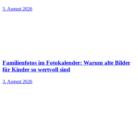
5. August 2026
Familienfotos im Fotokalender: Warum alte Bilder
für Kinder so wertvoll sind
3. August 2026