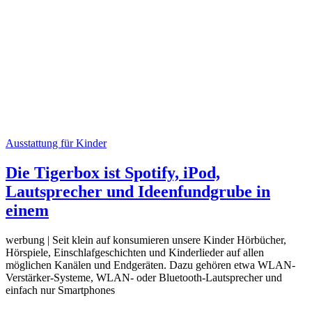
Ausstattung für Kinder
Die Tigerbox ist Spotify, iPod,
Lautsprecher und Ideenfundgrube in
einem
werbung | Seit klein auf konsumieren unsere Kinder Hörbücher,
Hörspiele, Einschlafgeschichten und Kinderlieder auf allen
möglichen Kanälen und Endgeräten. Dazu gehören etwa WLAN-
Verstärker-Systeme, WLAN- oder Bluetooth-Lautsprecher und
einfach nur Smartphones