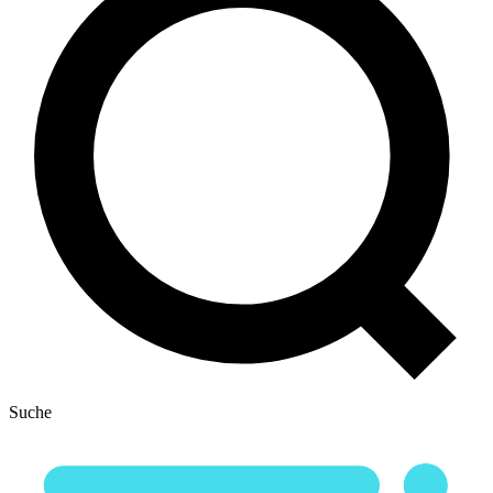
Suche