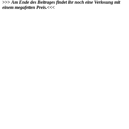
>>>
Am Ende des Beitrages findet ihr noch eine Verlosung mit
einem megafetten Preis.
<<<