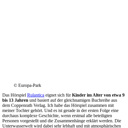
© Europa-Park
Das Hörspiel
Rulantica
eignet sich für
Kinder im Alter von etwa 9
bis 13 Jahren
und basiert auf der gleichnamigen Buchreihe aus
dem Coppenrath Verlag. Ich habe das Hörspiel zusammen mit
meiner Tochter gehört. Und es ist gerade in der ersten Folge eine
durchaus komplexe Geschichte, wenn erstmal alle beteiligten
Personen vorgestellt und die Zusammenhänge erklärt werden. Die
Unterwasserwelt wird dabei sehr lebhaft und mit atmosphärischen