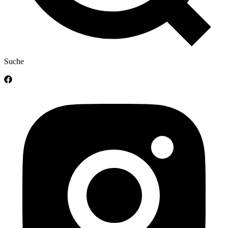
Suche