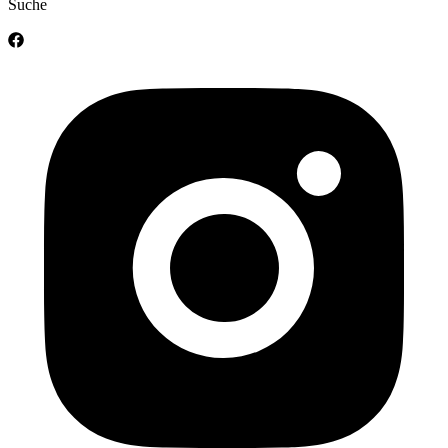
Suche