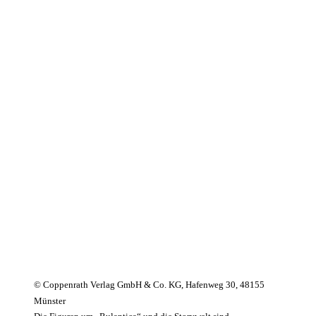
© Coppenrath Verlag GmbH & Co. KG, Hafenweg 30, 48155
Münster