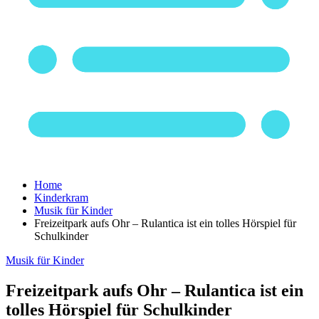
Home
Kinderkram
Musik für Kinder
Freizeitpark aufs Ohr – Rulantica ist ein tolles Hörspiel für
Schulkinder
Musik für Kinder
Freizeitpark aufs Ohr – Rulantica ist ein
tolles Hörspiel für Schulkinder