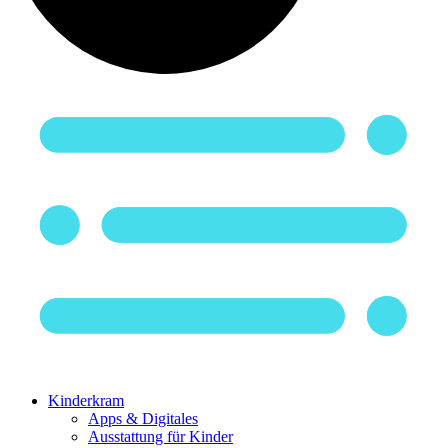
Kinderkram
Apps & Digitales
Ausstattung für Kinder