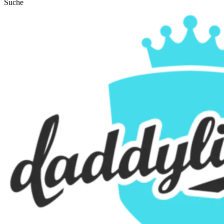
Suche