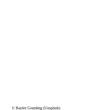
© Baylee Gramling (Unsplash)