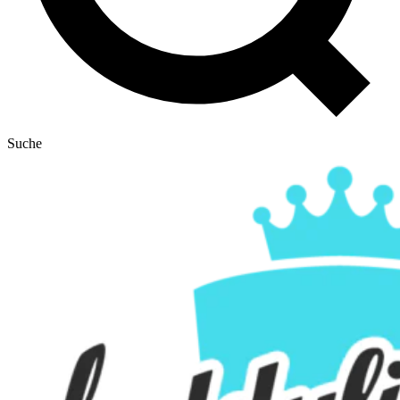
Suche