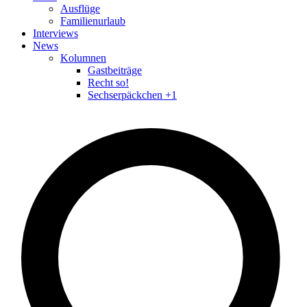
Ausflüge
Familienurlaub
Interviews
News
Kolumnen
Gastbeiträge
Recht so!
Sechserpäckchen +1