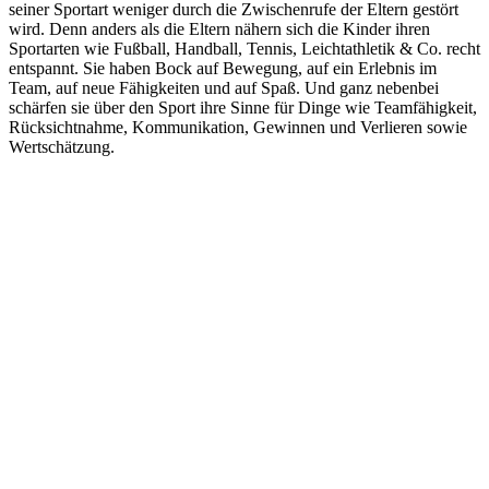
seiner Sportart weniger durch die Zwischenrufe der Eltern gestört
wird. Denn anders als die Eltern nähern sich die Kinder ihren
Sportarten wie Fußball, Handball, Tennis, Leichtathletik & Co. recht
entspannt. Sie haben Bock auf Bewegung, auf ein Erlebnis im
Team, auf neue Fähigkeiten und auf Spaß. Und ganz nebenbei
schärfen sie über den Sport ihre Sinne für Dinge wie Teamfähigkeit,
Rücksichtnahme, Kommunikation, Gewinnen und Verlieren sowie
Wertschätzung.