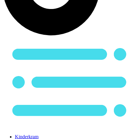
Kinderkram