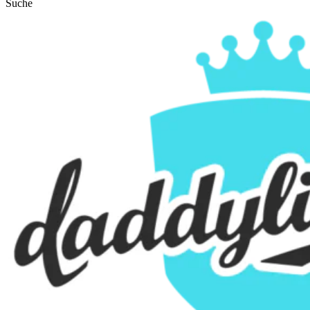
Suche