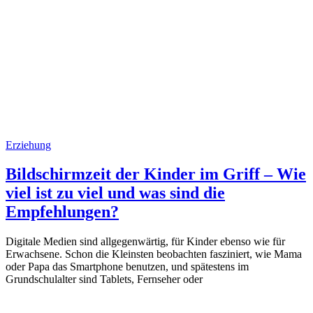
Erziehung
Bildschirmzeit der Kinder im Griff – Wie
viel ist zu viel und was sind die
Empfehlungen?
Digitale Medien sind allgegenwärtig, für Kinder ebenso wie für
Erwachsene. Schon die Kleinsten beobachten fasziniert, wie Mama
oder Papa das Smartphone benutzen, und spätestens im
Grundschulalter sind Tablets, Fernseher oder