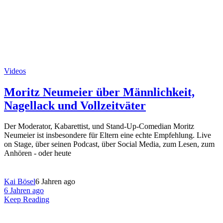
Videos
Moritz Neumeier über Männlichkeit,
Nagellack und Vollzeitväter
Der Moderator, Kabarettist, und Stand-Up-Comedian Moritz
Neumeier ist insbesondere für Eltern eine echte Empfehlung. Live
on Stage, über seinen Podcast, über Social Media, zum Lesen, zum
Anhören - oder heute
Kai Bösel
6 Jahren ago
6 Jahren ago
Keep Reading