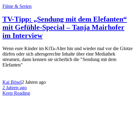
Filme & Serien
TV-Tipp: „Sendung mit dem Elefanten“
mit Gefühle-Special – Tanja Mairhofer
im Interview
Wenn eure Kinder im KiTa-Alter hin und wieder mal vor die Glotze
dürfen oder sich altersgerechte Inhalte über eine Mediathek
streamen, dann kennen sie sicherlich die "Sendung mit dem
Elefanten"
Kai Bösel
2 Jahren ago
2 Jahren ago
Keep Reading