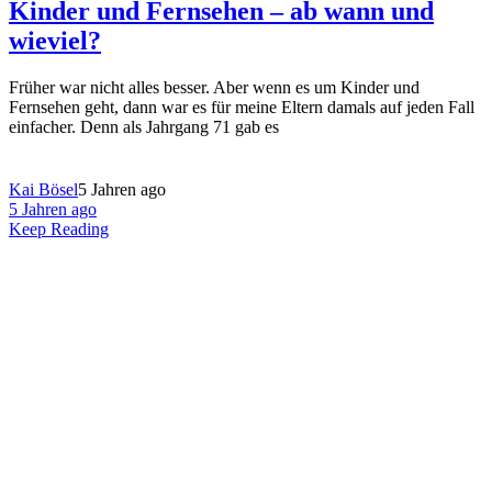
Kinder und Fernsehen – ab wann und
wieviel?
Früher war nicht alles besser. Aber wenn es um Kinder und
Fernsehen geht, dann war es für meine Eltern damals auf jeden Fall
einfacher. Denn als Jahrgang 71 gab es
Kai Bösel
5 Jahren ago
5 Jahren ago
Keep Reading