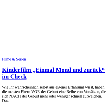
Filme & Serien
Kinderfilm „Einmal Mond und zurück“
im Check
Wie Ihr wahrscheinlich selbst aus eigener Erfahrung wisst, haben
die meisten Eltern VOR der Geburt eine Reihe von Vorsätzen, die
sich NACH der Geburt mehr oder weniger schnell aufweichen.
Dazu