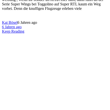
Serie Super Wings bei Toggolino auf Super RTL kaum ein Weg
vorbei. Denn die knuffigen Flugzeuge erleben viele
Kai Bösel
6 Jahren ago
6 Jahren ago
Keep Reading