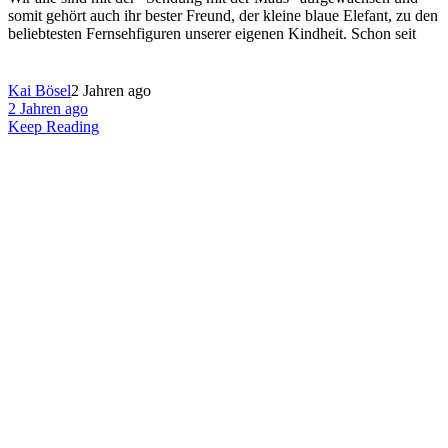
somit gehört auch ihr bester Freund, der kleine blaue Elefant, zu den
beliebtesten Fernsehfiguren unserer eigenen Kindheit. Schon seit
Kai Bösel
2 Jahren ago
2 Jahren ago
Keep Reading