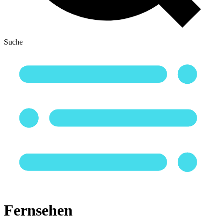
Suche
Fernsehen