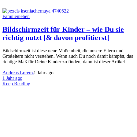
Familienleben
Bildschirmzeit für Kinder – wie Du sie
richtig nutzt [& davon profitierst]
Bildschirmzeit ist diese neue Maßeinheit, die unsere Eltern und
Großeltern nicht verstehen. Wenn auch Du noch damit kämpfst, das
richtige Maß für Deine Kinder zu finden, dann ist dieser Artikel
Andreas Lorenz
1 Jahr ago
1 Jahr ago
Keep Reading