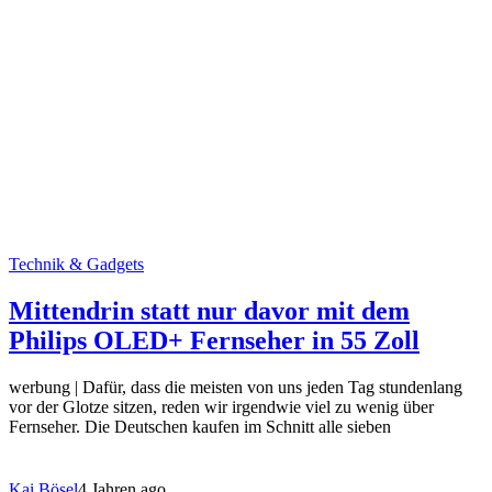
Technik & Gadgets
Mittendrin statt nur davor mit dem
Philips OLED+ Fernseher in 55 Zoll
werbung | Dafür, dass die meisten von uns jeden Tag stundenlang
vor der Glotze sitzen, reden wir irgendwie viel zu wenig über
Fernseher. Die Deutschen kaufen im Schnitt alle sieben
Kai Bösel
4 Jahren ago