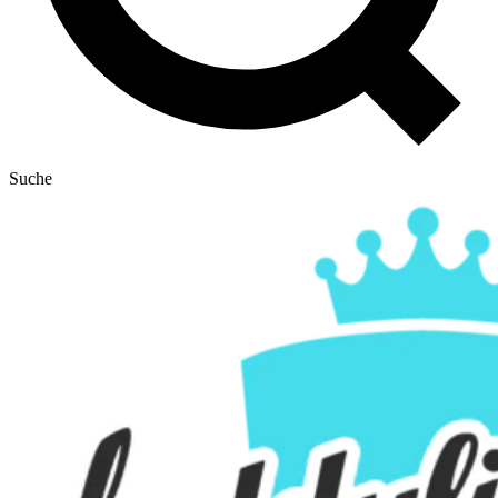
Suche