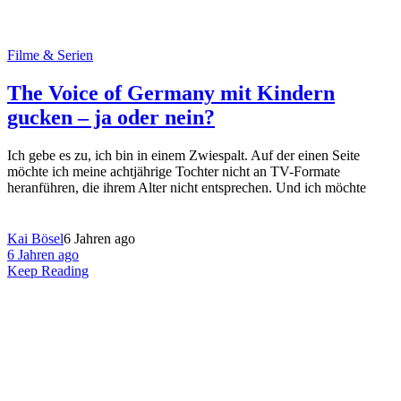
Filme & Serien
The Voice of Germany mit Kindern
gucken – ja oder nein?
Ich gebe es zu, ich bin in einem Zwiespalt. Auf der einen Seite
möchte ich meine achtjährige Tochter nicht an TV-Formate
heranführen, die ihrem Alter nicht entsprechen. Und ich möchte
Kai Bösel
6 Jahren ago
6 Jahren ago
Keep Reading