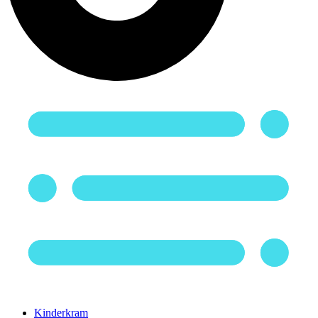
Kinderkram