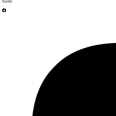
Suche