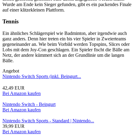
Wurde am Ende kein Sieger gefunden, gibt es ein packendes Finale
auf einer klitzekleinen Plattform.
Tennis
Ein ähnliches Schlägerspiel wie Badminton, aber irgendwie auch
ganz anders. Denn hier treten ein bis vier Spieler in Zweierteams
gegeneinander an. Wie beim Vorbild werden Topspins, Slices oder
Lobs mit dem Joy-Con geschlagen. Ein Spieler fischt die Bälle am
Netz, der andere kümmert sich an der Grundlinie um die langen
Bälle.
Angebot
Nintendo Switch Sports (inkl. Beingurt...
42,49 EUR
Bei Amazon kaufen
Nintendo Switch - Beingurt
Bei Amazon kaufen
Nintendo Switch Sports - Standard | Nintendo...
39,99 EUR
Bei Amazon kaufen