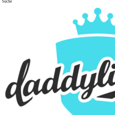
Suche