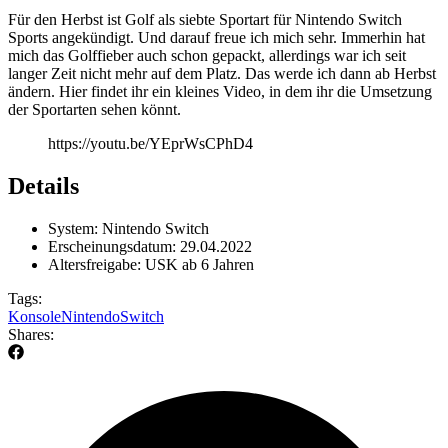
Für den Herbst ist Golf als siebte Sportart für Nintendo Switch
Sports angekündigt. Und darauf freue ich mich sehr. Immerhin hat
mich das Golffieber auch schon gepackt, allerdings war ich seit
langer Zeit nicht mehr auf dem Platz. Das werde ich dann ab Herbst
ändern. Hier findet ihr ein kleines Video, in dem ihr die Umsetzung
der Sportarten sehen könnt.
https://youtu.be/YEprWsCPhD4
Details
System: Nintendo Switch
Erscheinungsdatum: 29.04.2022
Altersfreigabe: USK ab 6 Jahren
Tags:
Konsole
Nintendo
Switch
Shares: