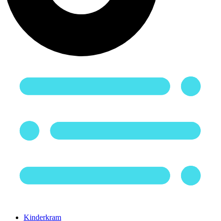
Kinderkram