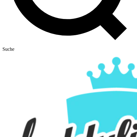
Suche