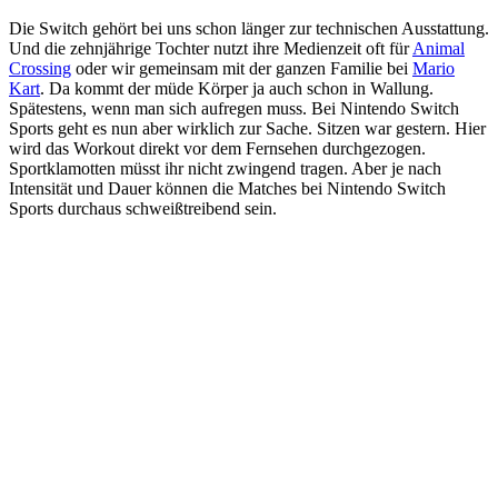
Die Switch gehört bei uns schon länger zur technischen Ausstattung.
Und die zehnjährige Tochter nutzt ihre Medienzeit oft für
Animal
Crossing
oder wir gemeinsam mit der ganzen Familie bei
Mario
Kart
. Da kommt der müde Körper ja auch schon in Wallung.
Spätestens, wenn man sich aufregen muss. Bei Nintendo Switch
Sports geht es nun aber wirklich zur Sache. Sitzen war gestern. Hier
wird das Workout direkt vor dem Fernsehen durchgezogen.
Sportklamotten müsst ihr nicht zwingend tragen. Aber je nach
Intensität und Dauer können die Matches bei Nintendo Switch
Sports durchaus schweißtreibend sein.