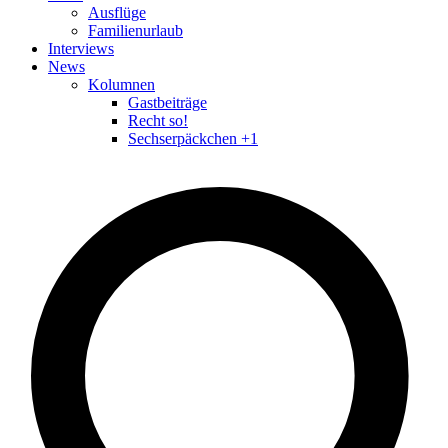
Ausflüge
Familienurlaub
Interviews
News
Kolumnen
Gastbeiträge
Recht so!
Sechserpäckchen +1