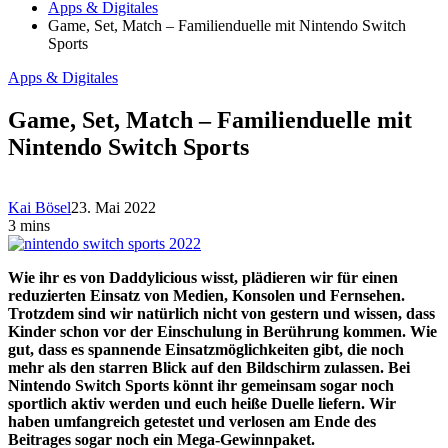
Apps & Digitales
Game, Set, Match – Familienduelle mit Nintendo Switch
Sports
Apps & Digitales
Game, Set, Match – Familienduelle mit
Nintendo Switch Sports
Kai Bösel
23. Mai 2022
3 mins
Wie ihr es von Daddylicious wisst, plädieren wir für einen
reduzierten Einsatz von Medien, Konsolen und Fernsehen.
Trotzdem sind wir natürlich nicht von gestern und wissen, dass
Kinder schon vor der Einschulung in Berührung kommen. Wie
gut, dass es spannende Einsatzmöglichkeiten gibt, die noch
mehr als den starren Blick auf den Bildschirm zulassen. Bei
Nintendo Switch Sports könnt ihr gemeinsam sogar noch
sportlich aktiv werden und euch heiße Duelle liefern. Wir
haben umfangreich getestet und verlosen am Ende des
Beitrages sogar noch ein Mega-Gewinnpaket.