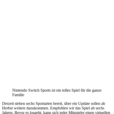
Nintendo Switch Sports ist ein tolles Spiel für die ganze
Familie
Derzeit stehen sechs Sportarten bereit, über ein Update sollen ab
Herbst weitere dazukommen. Empfohlen wir das Spiel ab sechs
Jahren. Bevor es losgeht, kann sich jeder Mitspieler einen virtuellen