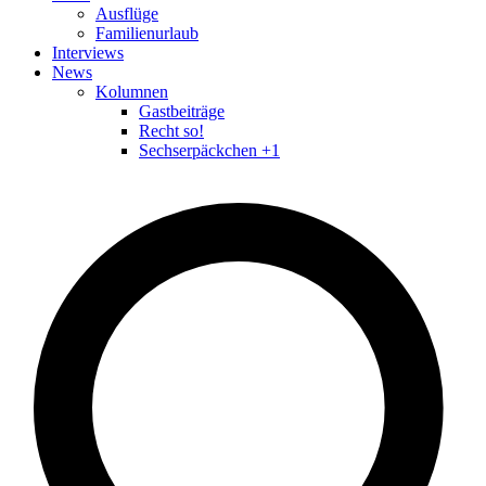
Ausflüge
Familienurlaub
Interviews
News
Kolumnen
Gastbeiträge
Recht so!
Sechserpäckchen +1