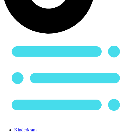
Kinderkram