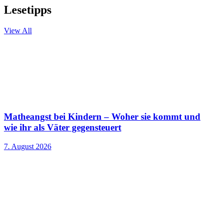
Lesetipps
View All
Matheangst bei Kindern – Woher sie kommt und
wie ihr als Väter gegensteuert
7. August 2026