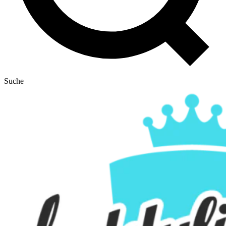
Suche