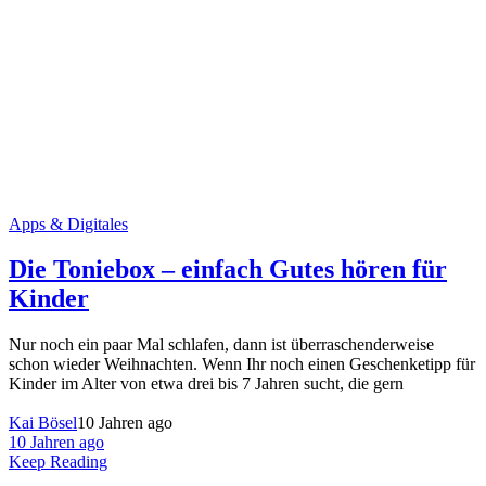
Apps & Digitales
Die Toniebox – einfach Gutes hören für
Kinder
Nur noch ein paar Mal schlafen, dann ist überraschenderweise
schon wieder Weihnachten. Wenn Ihr noch einen Geschenketipp für
Kinder im Alter von etwa drei bis 7 Jahren sucht, die gern
Kai Bösel
10 Jahren ago
10 Jahren ago
Keep Reading