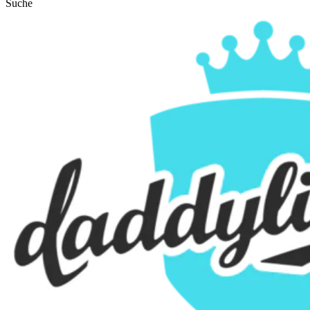
Suche