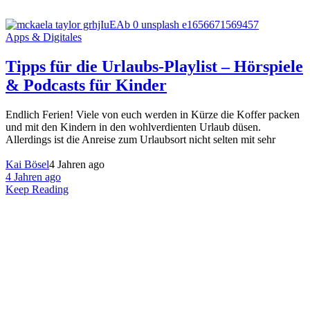
Apps & Digitales
Tipps für die Urlaubs-Playlist – Hörspiele
& Podcasts für Kinder
Endlich Ferien! Viele von euch werden in Kürze die Koffer packen
und mit den Kindern in den wohlverdienten Urlaub düsen.
Allerdings ist die Anreise zum Urlaubsort nicht selten mit sehr
Kai Bösel
4 Jahren ago
4 Jahren ago
Keep Reading