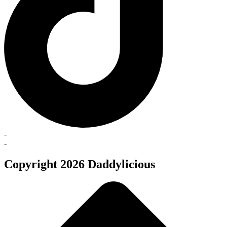
-
-
Copyright 2026 Daddylicious