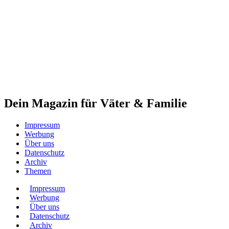
Dein Magazin für Väter & Familie
Impressum
Werbung
Über uns
Datenschutz
Archiv
Themen
Impressum
Werbung
Über uns
Datenschutz
Archiv