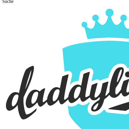
Suche