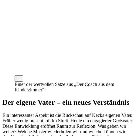
Einer der wertvollen Sätze aus „Der Coach aus dem
Kinderzimmer“.
Der eigene Vater – ein neues Verständnis
Ein interessanter Aspekt ist die Rückschau auf Kecks eigenen Vater.
Früher wenig präsent, oft im Streit. Heute ein engagierter Großvater.
Diese Entwicklung eröffnet Raum zur Reflexion: Was geben wir
weiter? Welche Muster wiederholen wir und welche können wir