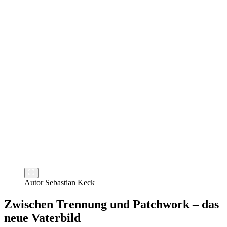
Autor Sebastian Keck
Zwischen Trennung und Patchwork – das
neue Vaterbild