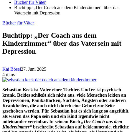
Bücher für Väter
Buchtipp: „Der Coach aus dem Kinderzimmer“ über das
Vatersein mit Depression
Bücher für Väter
Buchtipp: „Der Coach aus dem
Kinderzimmer“ über das Vatersein mit
Depression
Kai Bösel
27. Juni 2025
4 mins
Sebastian Keck ist Vater einer Tochter. Und er ist psychisch
krank. Beides schließt sich nicht aus, viele Menschen leiden an
Depressionen, Panikattacken, Süchten, Ängsten oder anderen
Krankheiten, die auch nicht durch eine Geburt zur Seite
geschoben werden. Für Sebastian hat es sich lange so angefühlt,
als wären das Papa sein und ein Kind irgendwie nicht
miteinander vereinbar. In seinem Buch
„Der Coach aus dem
Kinderzimmer“
beschreibt Sebastian auf beklemmende, ehrliche