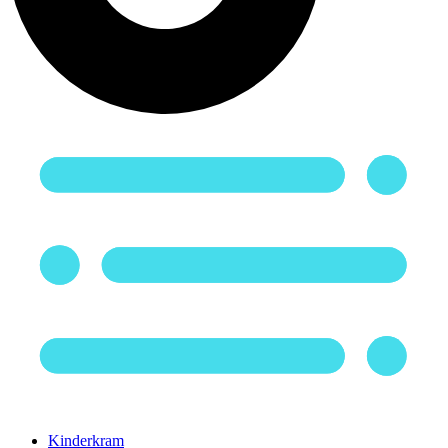
Kinderkram