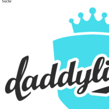
Suche