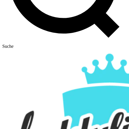
Suche