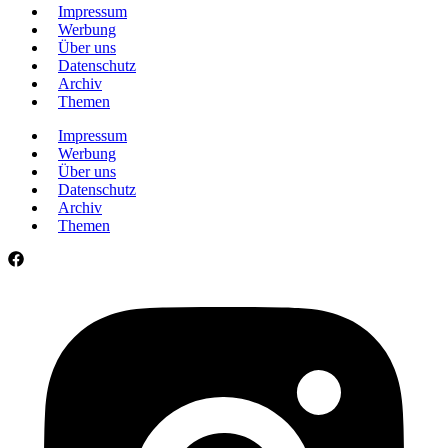
Impressum
Werbung
Über uns
Datenschutz
Archiv
Themen
Impressum
Werbung
Über uns
Datenschutz
Archiv
Themen