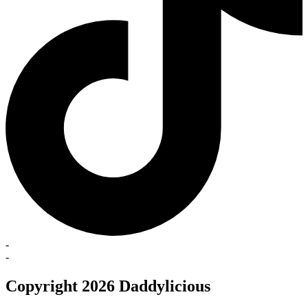
-
-
Copyright 2026 Daddylicious