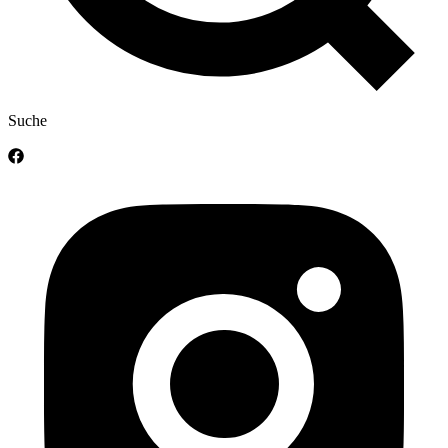
Suche