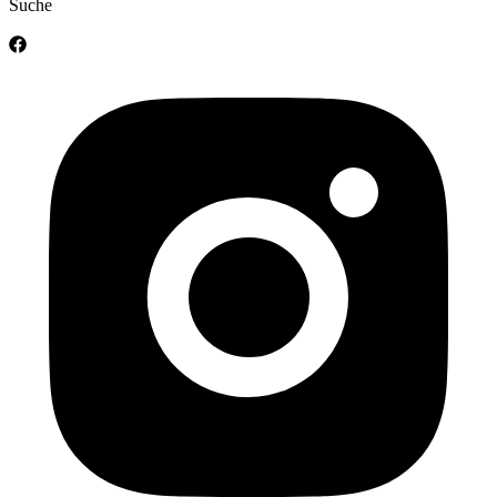
Suche