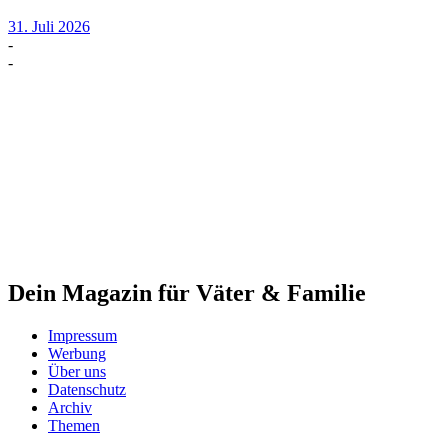
31. Juli 2026
-
-
Dein Magazin für Väter & Familie
Impressum
Werbung
Über uns
Datenschutz
Archiv
Themen