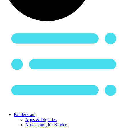
Kinderkram
Apps & Digitales
Ausstattung für Kinder