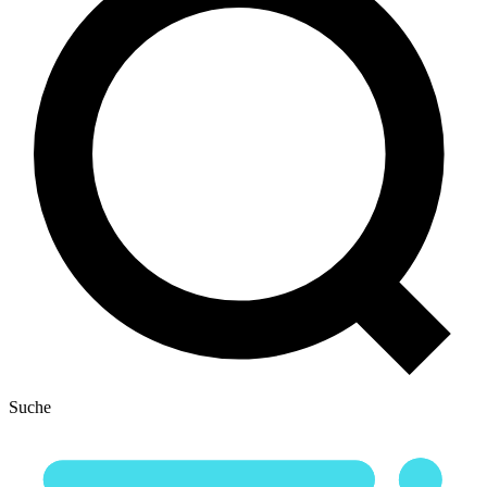
Suche