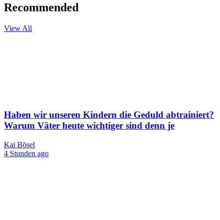
Recommended
View All
Haben wir unseren Kindern die Geduld abtrainiert?
Warum Väter heute wichtiger sind denn je
Kai Bösel
4 Stunden ago