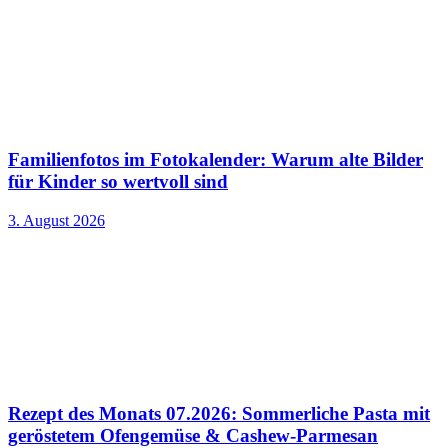
Familienfotos im Fotokalender: Warum alte Bilder
für Kinder so wertvoll sind
3. August 2026
Rezept des Monats 07.2026: Sommerliche Pasta mit
geröstetem Ofengemüse & Cashew-Parmesan