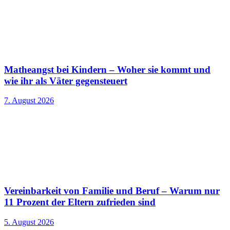
Matheangst bei Kindern – Woher sie kommt und
wie ihr als Väter gegensteuert
7. August 2026
Vereinbarkeit von Familie und Beruf – Warum nur
11 Prozent der Eltern zufrieden sind
5. August 2026