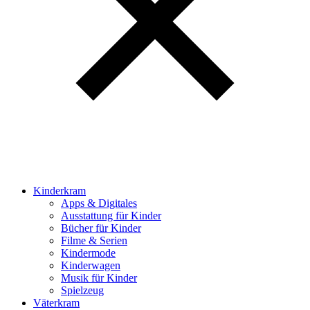
Kinderkram
Apps & Digitales
Ausstattung für Kinder
Bücher für Kinder
Filme & Serien
Kindermode
Kinderwagen
Musik für Kinder
Spielzeug
Väterkram