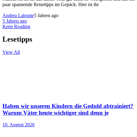
paar spannende Reisetipps im Gepäck. Hier ist ihr
Andrea Labonte
5 Jahren ago
5 Jahren ago
Keep Reading
Lesetipps
View All
Haben wir unseren Kindern die Geduld abtrainiert?
Warum Väter heute wichtiger sind denn je
10. August 2026