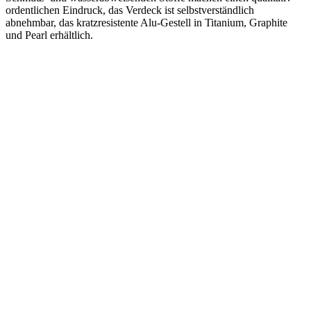
ordentlichen Eindruck, das Verdeck ist selbstverständlich
abnehmbar, das kratzresistente Alu-Gestell in Titanium, Graphite
und Pearl erhältlich.