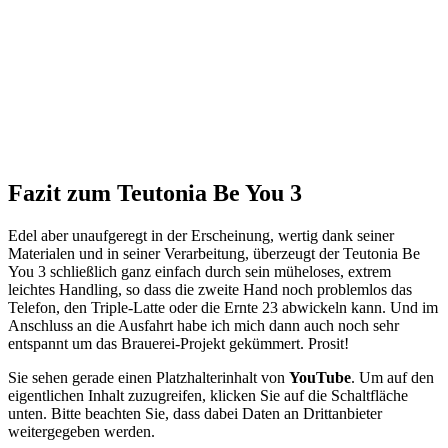
Fazit zum Teutonia Be You 3
Edel aber unaufgeregt in der Erscheinung, wertig dank seiner
Materialen und in seiner Verarbeitung, überzeugt der Teutonia Be
You 3 schließlich ganz einfach durch sein müheloses, extrem
leichtes Handling, so dass die zweite Hand noch problemlos das
Telefon, den Triple-Latte oder die Ernte 23 abwickeln kann. Und im
Anschluss an die Ausfahrt habe ich mich dann auch noch sehr
entspannt um das Brauerei-Projekt gekümmert. Prosit!
Sie sehen gerade einen Platzhalterinhalt von
YouTube
. Um auf den
eigentlichen Inhalt zuzugreifen, klicken Sie auf die Schaltfläche
unten. Bitte beachten Sie, dass dabei Daten an Drittanbieter
weitergegeben werden.