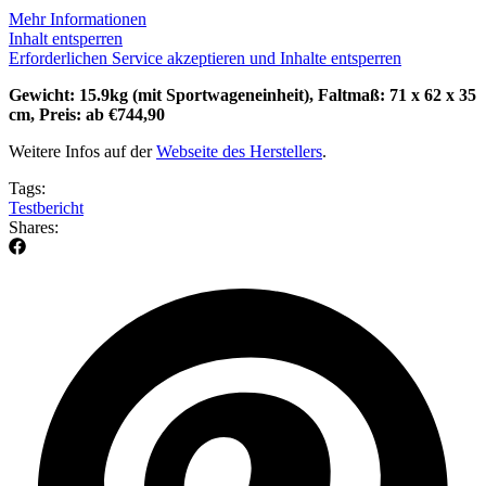
Mehr Informationen
Inhalt entsperren
Erforderlichen Service akzeptieren und Inhalte entsperren
Gewicht: 15.9kg (mit Sportwageneinheit), Faltmaß: 71 x 62 x 35
cm, Preis: ab €744,90
Weitere Infos auf der
Webseite des Herstellers
.
Tags:
Testbericht
Shares: