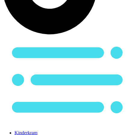
Kinderkram