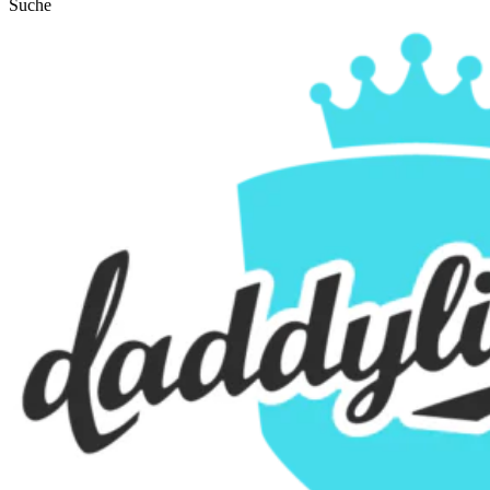
Suche