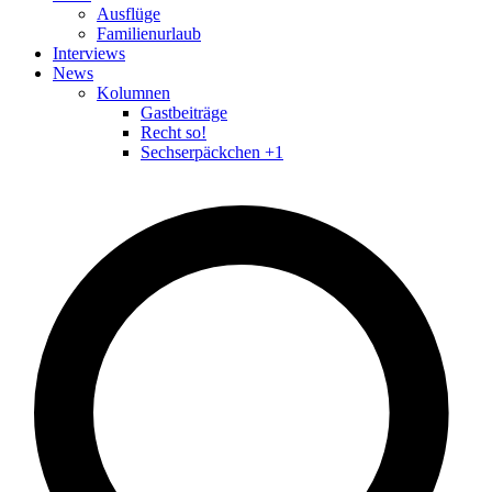
Ausflüge
Familienurlaub
Interviews
News
Kolumnen
Gastbeiträge
Recht so!
Sechserpäckchen +1