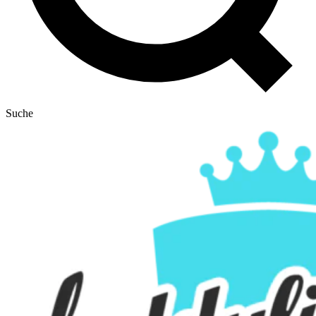
Suche