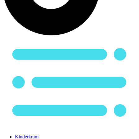
Kinderkram