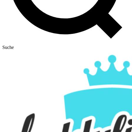
Suche