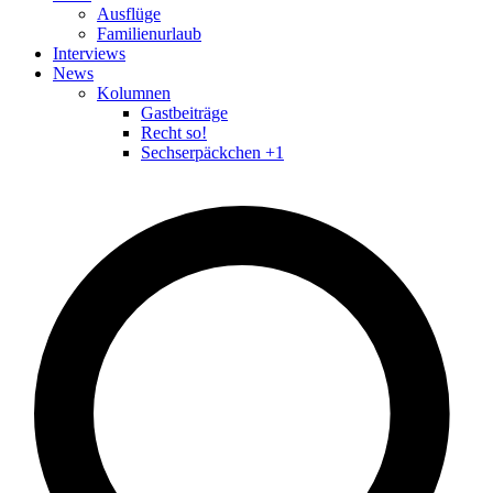
Ausflüge
Familienurlaub
Interviews
News
Kolumnen
Gastbeiträge
Recht so!
Sechserpäckchen +1