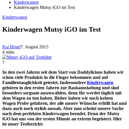
Kinderwagen
Kinderwagen Mutsy iGO im Test
Kinderwagen
Kinderwagen Mutsy iGO im Test
Kai Bösel
7. August 2015
4 mins
?
In den zwei Jahren seit dem Start von Daddylicious haben wir
schon viele Produkte in die Finger bekommen und auf
Familientauglichkeit getestet. Insbesondere
Kinderwagen
gehören in den ersten Jahren zur Basisausstattung und sind
besonders sorgsam auszuwählen, denn Ihr werdet täglich mit
dem Wagen zu tun haben. Bisher haben wir noch keinen
Wagen Probe gefahren, der alle unsere Wünsche erfüllt hat und
dazu auch noch stylish aussah. Aber nun scheint unsere Suche
nach dem perfekten Kinderwagen beendet. Denn der Mutsy
iGO hat uns von der ersten Minute an extrem begeistert. Hier
ist unser Testbericht: