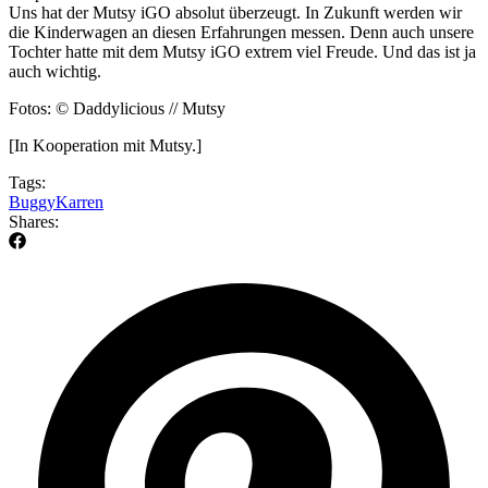
Uns hat der Mutsy iGO absolut überzeugt. In Zukunft werden wir
die Kinderwagen an diesen Erfahrungen messen. Denn auch unsere
Tochter hatte mit dem Mutsy iGO extrem viel Freude. Und das ist ja
auch wichtig.
Fotos: © Daddylicious // Mutsy
[In Kooperation mit Mutsy.]
Tags:
Buggy
Karren
Shares: