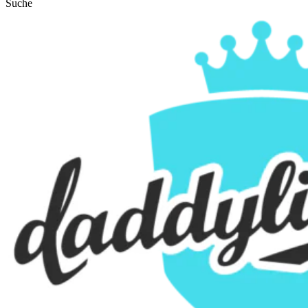
Suche