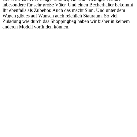
inbesondere für sehr große Väter. Und einen Becherhalter bekommt
Ihr ebenfalls als Zubehör. Auch das macht Sinn. Und unter dem
Wagen gibt es auf Wunsch auch reichlich Stauraum. So viel
Zuladung wie durch das Shoppingbag haben wir bisher in keinem
anderen Modell vorfinden können.