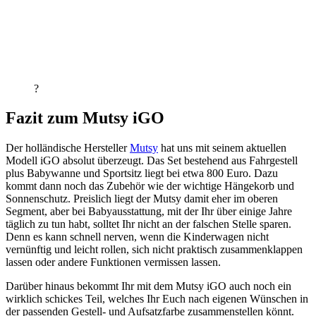
?
Fazit zum Mutsy iGO
Der holländische Hersteller
Mutsy
hat uns mit seinem aktuellen
Modell iGO absolut überzeugt. Das Set bestehend aus Fahrgestell
plus Babywanne und Sportsitz liegt bei etwa 800 Euro. Dazu
kommt dann noch das Zubehör wie der wichtige Hängekorb und
Sonnenschutz. Preislich liegt der Mutsy damit eher im oberen
Segment, aber bei Babyausstattung, mit der Ihr über einige Jahre
täglich zu tun habt, solltet Ihr nicht an der falschen Stelle sparen.
Denn es kann schnell nerven, wenn die Kinderwagen nicht
vernünftig und leicht rollen, sich nicht praktisch zusammenklappen
lassen oder andere Funktionen vermissen lassen.
Darüber hinaus bekommt Ihr mit dem Mutsy iGO auch noch ein
wirklich schickes Teil, welches Ihr Euch nach eigenen Wünschen in
der passenden Gestell- und Aufsatzfarbe zusammenstellen könnt.