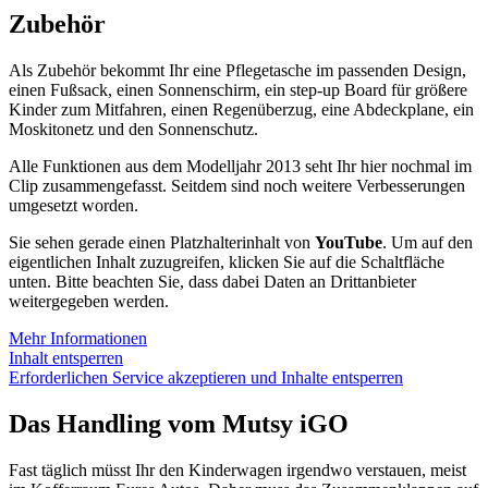
Zubehör
Als Zubehör bekommt Ihr eine Pflegetasche im passenden Design,
einen Fußsack, einen Sonnenschirm, ein step-up Board für größere
Kinder zum Mitfahren, einen Regenüberzug, eine Abdeckplane, ein
Moskitonetz und den Sonnenschutz.
Alle Funktionen aus dem Modelljahr 2013 seht Ihr hier nochmal im
Clip zusammengefasst. Seitdem sind noch weitere Verbesserungen
umgesetzt worden.
Sie sehen gerade einen Platzhalterinhalt von
YouTube
. Um auf den
eigentlichen Inhalt zuzugreifen, klicken Sie auf die Schaltfläche
unten. Bitte beachten Sie, dass dabei Daten an Drittanbieter
weitergegeben werden.
Mehr Informationen
Inhalt entsperren
Erforderlichen Service akzeptieren und Inhalte entsperren
Das Handling vom Mutsy iGO
Fast täglich müsst Ihr den Kinderwagen irgendwo verstauen, meist