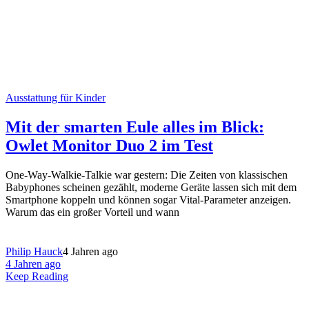
Ausstattung für Kinder
Mit der smarten Eule alles im Blick:
Owlet Monitor Duo 2 im Test
One-Way-Walkie-Talkie war gestern: Die Zeiten von klassischen
Babyphones scheinen gezählt, moderne Geräte lassen sich mit dem
Smartphone koppeln und können sogar Vital-Parameter anzeigen.
Warum das ein großer Vorteil und wann
Philip Hauck
4 Jahren ago
4 Jahren ago
Keep Reading