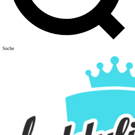
Suche