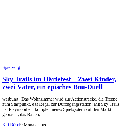
Spielzeug
Sky Trails im Härtetest – Zwei Kinder,
zwei Väter, ein episches Bau-Duell
werbung | Das Wohnzimmer wird zur Actionstrecke, die Treppe
zum Startpunkt, das Regal zur Durchgangsstation: Mit Sky Trails
hat Playmobil ein komplett neues Spielsystem auf den Markt
gebracht, das Bauen,
Kai Bösel
9 Monaten ago