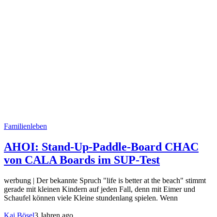
Familienleben
AHOI: Stand-Up-Paddle-Board CHAC
von CALA Boards im SUP-Test
werbung | Der bekannte Spruch "life is better at the beach" stimmt
gerade mit kleinen Kindern auf jeden Fall, denn mit Eimer und
Schaufel können viele Kleine stundenlang spielen. Wenn
Kai Bösel
3 Jahren ago