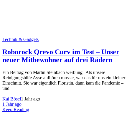
Technik & Gadgets
Roborock Qrevo Curv im Test – Unser
neuer Mitbewohner auf drei Rädern
Ein Beitrag von Martin Steinbach werbung | Als unsere
Reinigungshilfe Ayse aufhören musste, war das für uns ein kleiner
Einschnitt. Sie war eigentlich Floristin, dann kam die Pandemie –
und
Kai Bösel
1 Jahr ago
1 Jahr ago
Keep Reading