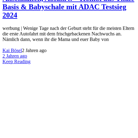
Basis & Babyschale mit ADAC Testsieg
2024
werbung | Wenige Tage nach der Geburt steht für die meisten Eltern
die erste Autofahrt mit dem frischgebackenen Nachwuchs an.
Nämlich dann, wenn ihr die Mama und euer Baby von
Kai Bösel
2 Jahren ago
2 Jahren ago
Keep Reading