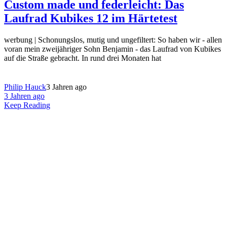
Custom made und federleicht: Das
Laufrad Kubikes 12 im Härtetest
werbung | Schonungslos, mutig und ungefiltert: So haben wir - allen
voran mein zweijähriger Sohn Benjamin - das Laufrad von Kubikes
auf die Straße gebracht. In rund drei Monaten hat
Philip Hauck
3 Jahren ago
3 Jahren ago
Keep Reading