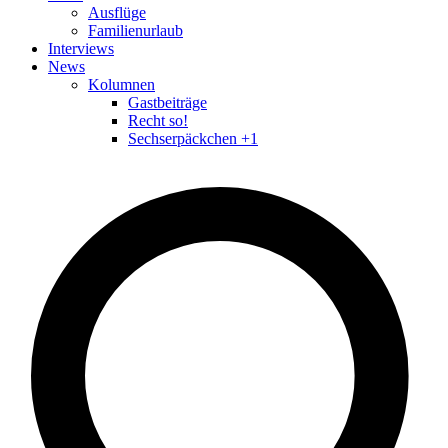
Ausflüge
Familienurlaub
Interviews
News
Kolumnen
Gastbeiträge
Recht so!
Sechserpäckchen +1