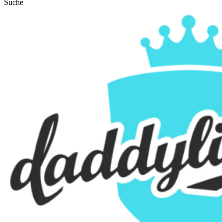
Suche