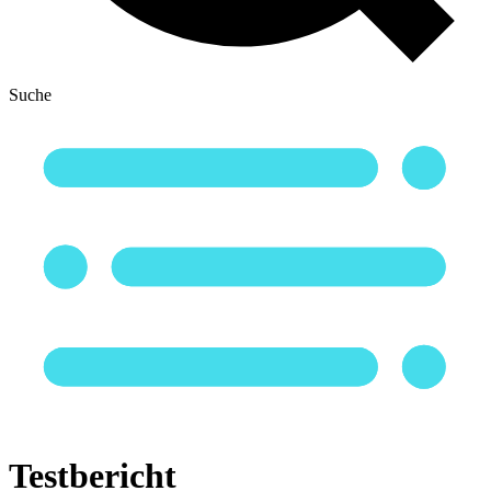
Suche
Testbericht