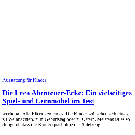
Ausstattung für Kinder
Die Leea Abenteuer-Ecke: Ein vielseitiges
Spiel- und Lernmöbel im Test
werbung | Alle Eltern kennen es: Die Kinder wünschen sich etwas
zu Weihnachten, zum Geburtstag oder zu Ostern. Meistens ist es so
dringend, dass die Kinder quasi ohne das Spielzeug