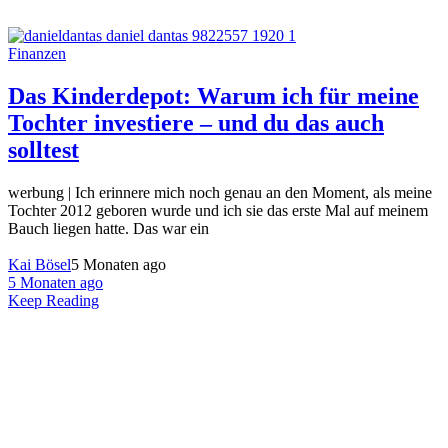
Finanzen
Das Kinderdepot: Warum ich für meine
Tochter investiere – und du das auch
solltest
werbung | Ich erinnere mich noch genau an den Moment, als meine
Tochter 2012 geboren wurde und ich sie das erste Mal auf meinem
Bauch liegen hatte. Das war ein
Kai Bösel
5 Monaten ago
5 Monaten ago
Keep Reading