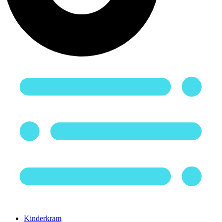
Kinderkram