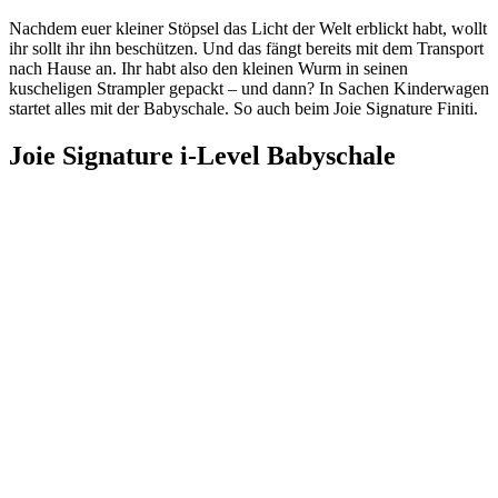
Nachdem euer kleiner Stöpsel das Licht der Welt erblickt habt, wollt
ihr sollt ihr ihn beschützen. Und das fängt bereits mit dem Transport
nach Hause an. Ihr habt also den kleinen Wurm in seinen
kuscheligen Strampler gepackt – und dann? In Sachen Kinderwagen
startet alles mit der Babyschale. So auch beim Joie Signature Finiti.
Joie Signature i-Level Babyschale