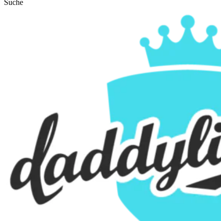
Suche