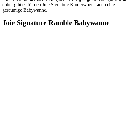
daher gibt es für den Joie Signature Kinderwagen auch eine
geräumige Babywanne.
Joie Signature Ramble Babywanne