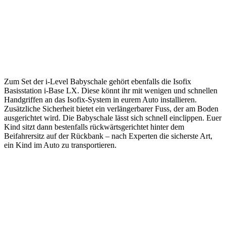
Zum Set der i-Level Babyschale gehört ebenfalls die Isofix
Basisstation i-Base LX. Diese könnt ihr mit wenigen und schnellen
Handgriffen an das Isofix-System in eurem Auto installieren.
Zusätzliche Sicherheit bietet ein verlängerbarer Fuss, der am Boden
ausgerichtet wird. Die Babyschale lässt sich schnell einclippen. Euer
Kind sitzt dann bestenfalls rückwärtsgerichtet hinter dem
Beifahrersitz auf der Rückbank – nach Experten die sicherste Art,
ein Kind im Auto zu transportieren.