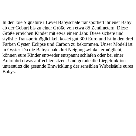
In der Joie Signature i-Level Babyschale transportiert ihr euer Baby
ab der Geburt bis zu einer Größe von etwa 85 Zentimetern. Diese
Größe erreichen Kinder mit etwa einem Jahr. Diese sichere und
stylishe Transportmöglichkeit kostet gut 300 Euro und ist in den drei
Farben Oyster, Eclipse und Carbon zu bekommen. Unser Modell ist
in Oyster. Da die Babyschale drei Neigungswinkel ermöglicht,
können eure Kinder entweder entspannt schlafen oder bei einer
Autofahrt etwas aufrechter sitzen. Und gerade die Liegefunktion
unterstützt die gesunde Entwicklung der sensiblen Wirbelsäule eures
Babys.