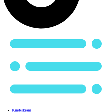
Kinderkram