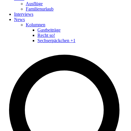
Ausflüge
Familienurlaub
Interviews
News
Kolumnen
Gastbeiträge
Recht so!
Sechserpäckchen +1