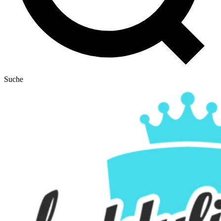
Suche