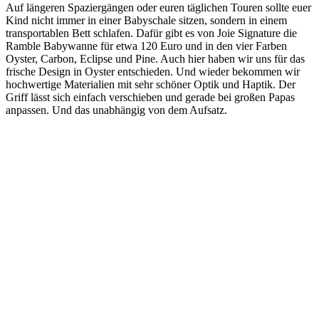
Auf längeren Spaziergängen oder euren täglichen Touren sollte euer
Kind nicht immer in einer Babyschale sitzen, sondern in einem
transportablen Bett schlafen. Dafür gibt es von Joie Signature die
Ramble Babywanne für etwa 120 Euro und in den vier Farben
Oyster, Carbon, Eclipse und Pine. Auch hier haben wir uns für das
frische Design in Oyster entschieden. Und wieder bekommen wir
hochwertige Materialien mit sehr schöner Optik und Haptik. Der
Griff lässt sich einfach verschieben und gerade bei großen Papas
anpassen. Und das unabhängig von dem Aufsatz.