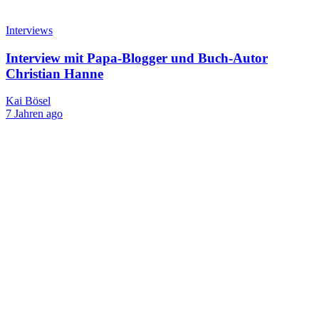
Interviews
Interview mit Papa-Blogger und Buch-Autor
Christian Hanne
Kai Bösel
7 Jahren ago