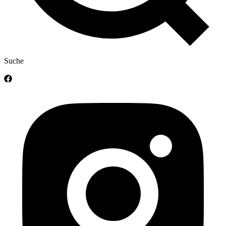
Suche