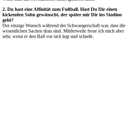
2. Du hast eine Affinität zum Fußball. Hast Du Dir einen
kickenden Sohn gewünscht, der später mir Dir ins Stadion
geht?
Der einzige Wunsch während der Schwangerschaft war, dass die
wesentlichen Sachen dran sind. Mittlerweile freue ich mich aber
sehr, wenn er den Ball vor sich legt und schießt.