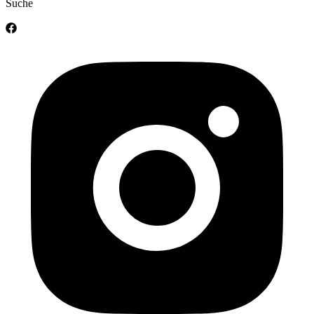
Suche