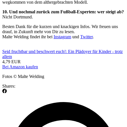
wegkommen von dem althergebrachten Modell.
10. Und nochmal zurück zum Fußball-Experten: wer steigt ab?
Nicht Dortmund.
Besten Dank für die kurzen und knackigen Infos. Wir freuen uns
drauf, in Zukunft mehr von Dir zu lesen.
Malte Welding findet ihr bei
Instagram
und
Twitter
.
Seid fruchtbar und beschwert euch!: Ein Plädoyer für Kinder - trotz
allem
4,79 EUR
Bei Amazon kaufen
Fotos © Malte Welding
Shares: