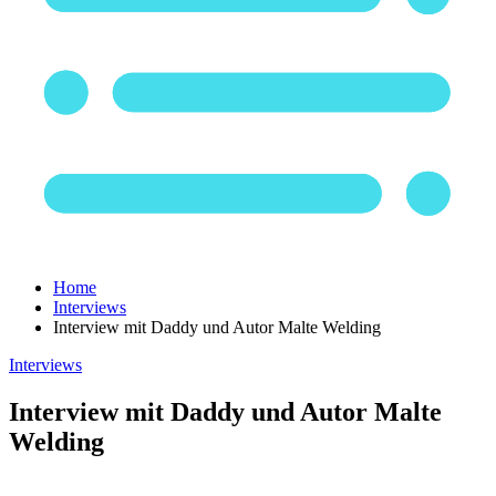
Home
Interviews
Interview mit Daddy und Autor Malte Welding
Interviews
Interview mit Daddy und Autor Malte
Welding