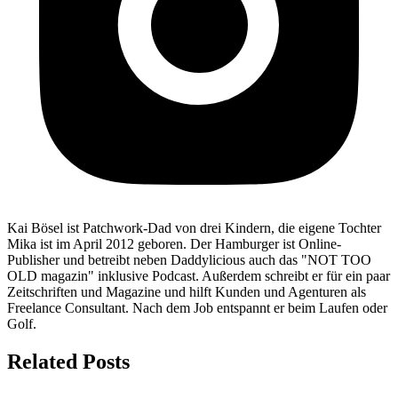
Kai Bösel ist Patchwork-Dad von drei Kindern, die eigene Tochter
Mika ist im April 2012 geboren. Der Hamburger ist Online-
Publisher und betreibt neben Daddylicious auch das "NOT TOO
OLD magazin" inklusive Podcast. Außerdem schreibt er für ein paar
Zeitschriften und Magazine und hilft Kunden und Agenturen als
Freelance Consultant. Nach dem Job entspannt er beim Laufen oder
Golf.
Related Posts