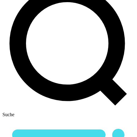
Suche