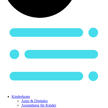
Kinderkram
Apps & Digitales
Ausstattung für Kinder