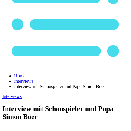
Home
Interviews
Interview mit Schauspieler und Papa Simon Böer
Interviews
Interview mit Schauspieler und Papa
Simon Böer