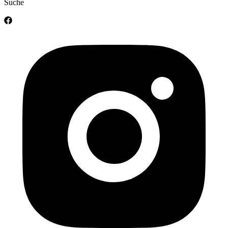
Suche