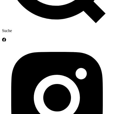
Suche