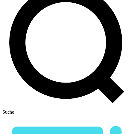
Suche