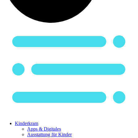
Kinderkram
Apps & Digitales
Ausstattung für Kinder