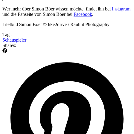
Wer mehr über Simon Böer wissen möchte, findet ihn bei
Instagram
und die Fanseite von Simon Böer bei
Facebook
.
Titelbild Simon Böer © like2drive / Rauhut Photography
Tags:
Schauspieler
Shares: