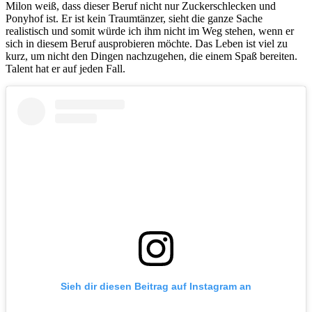
Milon weiß, dass dieser Beruf nicht nur Zuckerschlecken und
Ponyhof ist. Er ist kein Traumtänzer, sieht die ganze Sache
realistisch und somit würde ich ihm nicht im Weg stehen, wenn er
sich in diesem Beruf ausprobieren möchte. Das Leben ist viel zu
kurz, um nicht den Dingen nachzugehen, die einem Spaß bereiten.
Talent hat er auf jeden Fall.
Sieh dir diesen Beitrag auf Instagram an