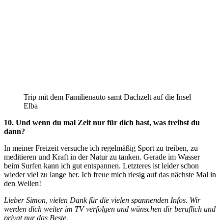
Trip mit dem Familienauto samt Dachzelt auf die Insel
Elba
10. Und wenn du mal Zeit nur für dich hast, was treibst du
dann?
In meiner Freizeit versuche ich regelmäßig Sport zu treiben, zu
meditieren und Kraft in der Natur zu tanken. Gerade im Wasser
beim Surfen kann ich gut entspannen. Letzteres ist leider schon
wieder viel zu lange her. Ich freue mich riesig auf das nächste Mal in
den Wellen!
Lieber Simon, vielen Dank für die vielen spannenden Infos. Wir
werden dich weiter im TV verfolgen und wünschen dir beruflich und
privat nur das Beste.