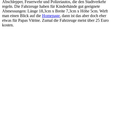
Abschlepper, Feuerwehr und Polizeiautos, die den Stadtverkehr
regeln. Die Fahrzeuge haben für Kinderhände gut geeignete
Abmessungen: Länge 18,3cm x Breite 7,3cm x Höhe 5cm. Wirft
man einen Blick auf die
Homepage
, dann ist das aber doch eher
etwas für Papas Vitrine. Zumal die Fahrzeuge meist über 25 Euro
kosten.