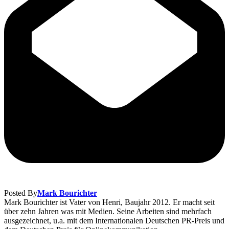
Posted By
Mark Bourichter
Mark Bourichter ist Vater von Henri, Baujahr 2012. Er macht seit
über zehn Jahren was mit Medien. Seine Arbeiten sind mehrfach
ausgezeichnet, u.a. mit dem Internationalen Deutschen PR-Preis und