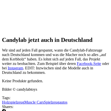
Candylab jetzt auch in Deutschland
Wir sind auf jeden Fall gespannt, wann die Candylab-Fahrzeuge
nach Deutschland kommen und was die Macher noch so alles „auf
dem Kerbholz“ haben. Es lohnt sich auf jeden Fall, das Projekt
weiter zu beobachten. Zum Beispiel über deren
Facebook-Seite
oder
bei
Instagram
. EDIT: Inzwischen sind die Modelle auch in
Deutschland zu bekommen.
Keine Produkte gefunden.
Bilder © candylabtoys
Tags:
Holzspielzeug
Muscle Cars
Spielzeugautos
Shares: