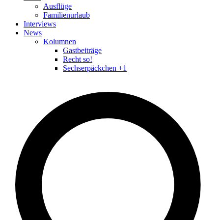
Ausflüge
Familienurlaub
Interviews
News
Kolumnen
Gastbeiträge
Recht so!
Sechserpäckchen +1