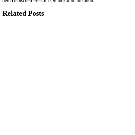
dem Deutschen Preis für Onlinekommunikation.
Related Posts