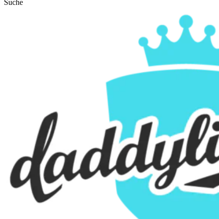
Suche