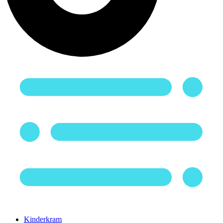
Kinderkram