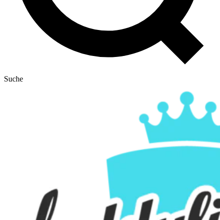
Suche